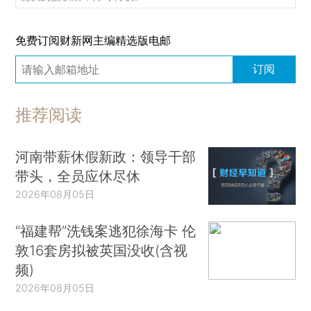
免费订阅财新网主编精选版电邮
订阅
推荐阅读
河南带薪休假新政：领导干部
带头，全员应休尽休
2026年08月05日
“福建帮”洗钱案逃犯徐海卡 伦
敦16套房拟被英国没收(含视
频)
2026年08月05日