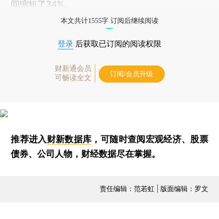
间缩短了34%。
本文共计1555字 订阅后继续阅读
登录
后获取已订阅的阅读权限
财新通会员
订阅/会员升级
可畅读全文
推荐进入
财新数据库
，可随时查阅宏观经济、股票
债券、公司人物，财经数据尽在掌握。
责任编辑：范若虹 | 版面编辑：罗文