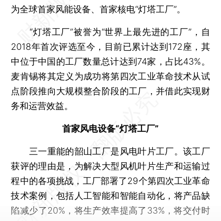
为全球首家风能设备、首家核电“灯塔工厂”。
“灯塔工厂”被誉为“世界上最先进的工厂”，自
2018年首次评选至今，目前已累计达到172座，其
中位于中国的工厂数量总计达到74家，占比43%。
麦肯锡将其定义为成功将第四次工业革命技术从试
点阶段推向大规模整合阶段的工厂，并借此实现财
务和运营效益。
首家风电设备“灯塔工厂”
三一重能的韶山工厂是风电叶片工厂。该工厂
获评的理由是，为解决大型风机叶片生产和运输过
程中的各项挑战，工厂部署了29个第四次工业革命
技术案例，包括人工智能和智能自动化，将产品缺
陷减少了20%，将生产效率提高了33%，将交付时