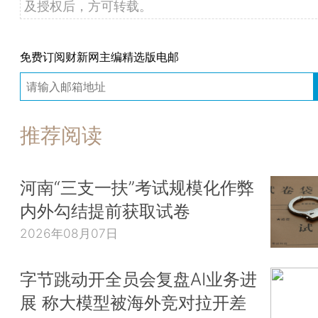
及授权后，方可转载。
免费订阅财新网主编精选版电邮
推荐阅读
河南“三支一扶”考试规模化作弊
内外勾结提前获取试卷
2026年08月07日
字节跳动开全员会复盘AI业务进
展 称大模型被海外竞对拉开差