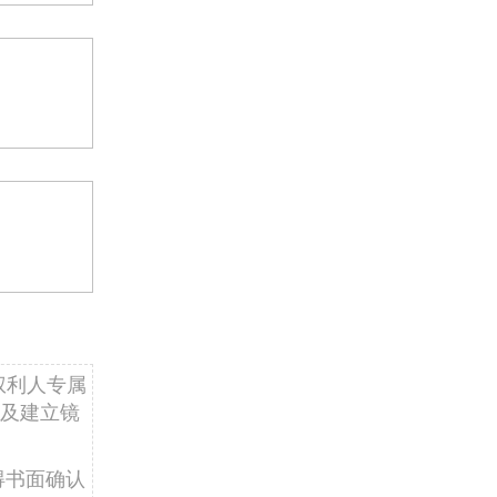
权利人专属
及建立镜
得书面确认