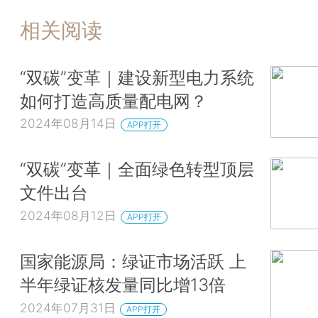
相关阅读
“双碳”变革｜建设新型电力系统
如何打造高质量配电网？
2024年08月14日
APP打开
“双碳”变革｜全面绿色转型顶层
文件出台
2024年08月12日
APP打开
国家能源局：绿证市场活跃 上
半年绿证核发量同比增13倍
2024年07月31日
APP打开