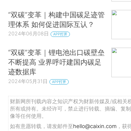
“双碳”变革｜构建中国碳足迹管
理体系 如何促进国际互认？
2024年06月08日
APP打开
“双碳”变革｜锂电池出口碳壁垒
不断提高 业界呼吁建国内碳足
迹数据库
2024年05月31日
APP打开
财新网所刊载内容之知识产权为财新传媒及/或相关
所有或持有。未经许可，禁止进行转载、摘编、复制
像等任何使用。
如有意愿转载，请发邮件至
hello@caixin.com
，获