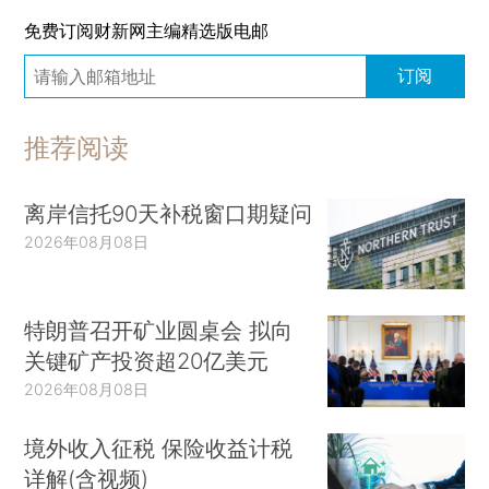
免费订阅财新网主编精选版电邮
订阅
推荐阅读
离岸信托90天补税窗口期疑问
2026年08月08日
特朗普召开矿业圆桌会 拟向
关键矿产投资超20亿美元
2026年08月08日
境外收入征税 保险收益计税
详解(含视频)