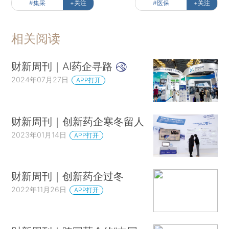
#集采
+关注
#医保
+关注
相关阅读
财新周刊｜AI药企寻路
2024年07月27日
APP打开
财新周刊｜创新药企寒冬留人
2023年01月14日
APP打开
财新周刊｜创新药企过冬
2022年11月26日
APP打开