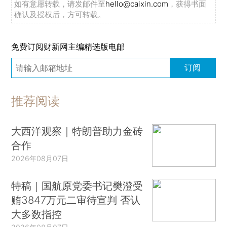
如有意愿转载，请发邮件至
hello@caixin.com
，获得书面
确认及授权后，方可转载。
免费订阅财新网主编精选版电邮
订阅
推荐阅读
大西洋观察｜特朗普助力金砖
合作
2026年08月07日
特稿｜国航原党委书记樊澄受
贿3847万元二审待宣判 否认
大多数指控