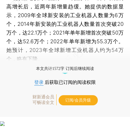
高增长后，近两年新增量趋缓。她提供的数据显
示，2009年全球新安装的工业机器人数量为6万
个，2014年新安装的工业机器人数量首次突破20
万个，达22.1万个；2021年单年新增首次突破50万
个，达52.6万个；2022年单年新增为55.3万个。
她预计，2023年全球新增工业机器人约为54万
个，略有下降。
本文共计1572字 订阅后继续阅读
登录
后获取已订阅的阅读权限
财新通会员
订阅/会员升级
可畅读全文