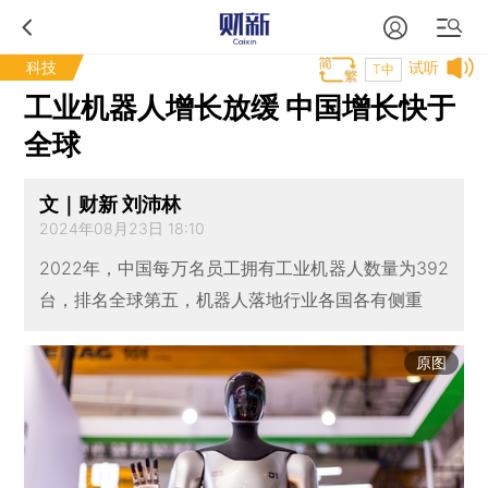
科技
试听
T中
工业机器人增长放缓 中国增长快于
全球
文｜财新 刘沛林
2024年08月23日 18:10
2022年，中国每万名员工拥有工业机器人数量为392
台，排名全球第五，机器人落地行业各国各有侧重
原图