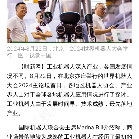
2024年8月22日，北京，2024世界机器人大会举
行。图：视觉中国
【财新网】
工业机器人深入产业，各国发展情
况不同。8月22日，在北京亦庄举行的世界机器人
大会2024主论坛首日，各地区机器人协会、产业
界人士对于全球各地机器人应用情况进行了探讨。
工业机器人由于发展时间早、技术成熟，最先落地
产业。
国际机器人联合会主席Marina Bill介绍称，商
业场景落地较为成熟的工业机器人在经历了最初的