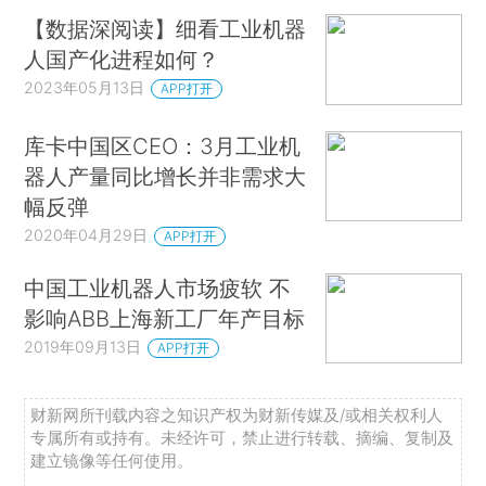
【数据深阅读】细看工业机器
人国产化进程如何？
2023年05月13日
APP打开
库卡中国区CEO：3月工业机
器人产量同比增长并非需求大
幅反弹
2020年04月29日
APP打开
中国工业机器人市场疲软 不
影响ABB上海新工厂年产目标
2019年09月13日
APP打开
财新网所刊载内容之知识产权为财新传媒及/或相关权利人
专属所有或持有。未经许可，禁止进行转载、摘编、复制及
建立镜像等任何使用。