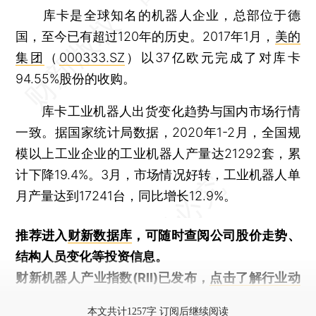
库卡是全球知名的机器人企业，总部位于德
国，至今已有超过120年的历史。2017年1月，
美的
集团
（
000333.SZ
）以37亿欧元完成了对库卡
94.55%股份的收购。
库卡工业机器人出货变化趋势与国内市场行情
一致。据国家统计局数据，2020年1-2月，全国规
模以上工业企业的工业机器人产量达21292套，累
计下降19.4%。3月，市场情况好转，工业机器人单
月产量达到17241台，同比增长12.9%。
推荐进入
财新数据库
，可随时查阅公司股价走势、
结构人员变化等投资信息。
财新机器人产业指数(RII)已发布，
点击了解行业动
态
本文共计1257字 订阅后继续阅读