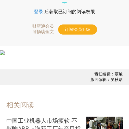
登录
后获取已订阅的阅读权限
财新通会员
订阅/会员升级
可畅读全文
责任编辑：覃敏
版面编辑：吴秋晗
相关阅读
中国工业机器人市场疲软 不
影响ABB上海新工厂年产目标