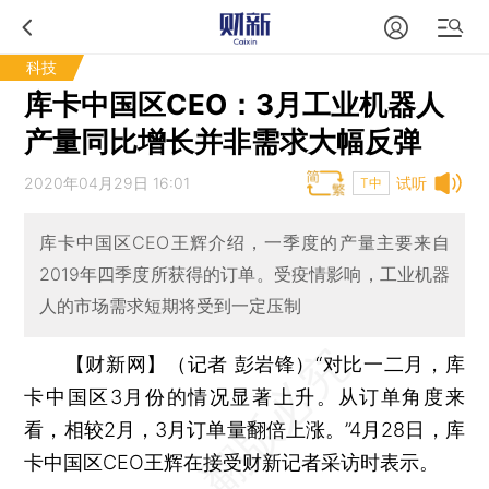
科技
库卡中国区CEO：3月工业机器人
产量同比增长并非需求大幅反弹
2020年04月29日 16:01
试听
T中
库卡中国区CEO王辉介绍，一季度的产量主要来自
2019年四季度所获得的订单。受疫情影响，工业机器
人的市场需求短期将受到一定压制
【财新网】（记者 彭岩锋）
“对比一二月，库
卡中国区3月份的情况显著上升。从订单角度来
看，相较2月，3月订单量翻倍上涨。”4月28日，库
卡中国区CEO王辉在接受财新记者采访时表示。