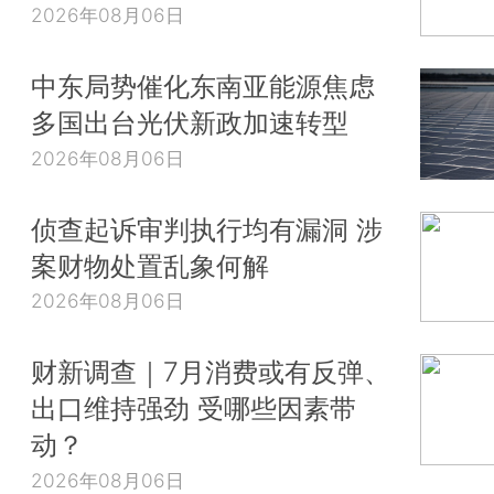
2026年08月06日
中东局势催化东南亚能源焦虑
多国出台光伏新政加速转型
2026年08月06日
侦查起诉审判执行均有漏洞 涉
案财物处置乱象何解
2026年08月06日
财新调查｜7月消费或有反弹、
出口维持强劲 受哪些因素带
动？
2026年08月06日