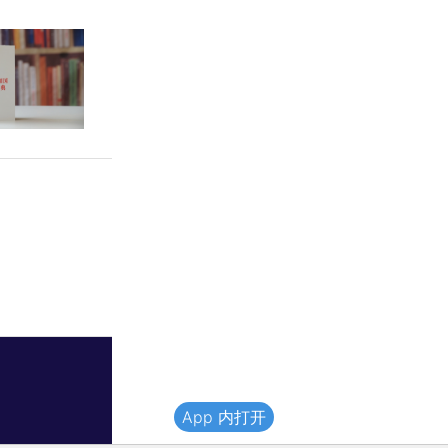
App 内打开