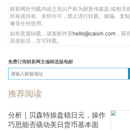
财新网所刊载内容之知识产权为财新传媒及/或相关
所有或持有。未经许可，禁止进行转载、摘编、复制
像等任何使用。
如有意愿转载，请发邮件至
hello@caixin.com
，获
及授权后，方可转载。
免费订阅财新网主编精选版电邮
推荐阅读
分析｜贝森特操盘稳日元，操作
巧思能否撬动美日货币基本面