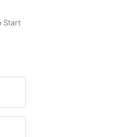
 Start