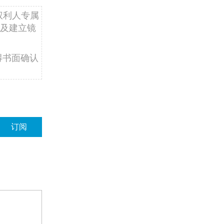
权利人专属
及建立镜
得书面确认
订阅