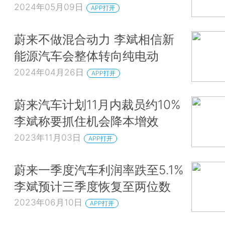
2024年05月09日
APP打开
蔚来不做混合动力 李斌相信新
能源汽车会整体转向纯电动
2024年04月26日
APP打开
蔚来汽车计划11月内裁员约10%
李斌称要抓住机会降本增效
2023年11月03日
APP打开
蔚来一季度汽车利润率跌至5.1%
李斌预计三季度恢复至两位数
2023年06月10日
APP打开