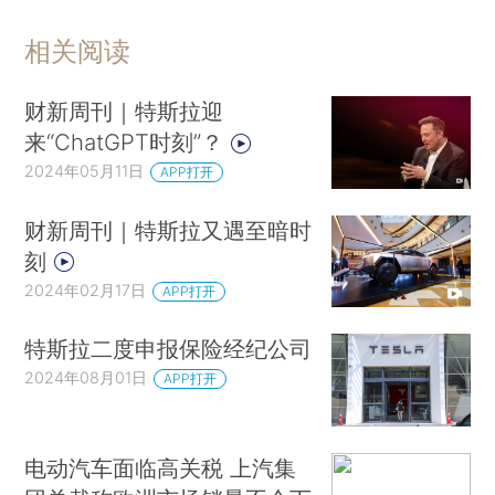
相关阅读
财新周刊｜特斯拉迎
来“ChatGPT时刻”？
2024年05月11日
APP打开
财新周刊｜特斯拉又遇至暗时
刻
2024年02月17日
APP打开
特斯拉二度申报保险经纪公司
2024年08月01日
APP打开
电动汽车面临高关税 上汽集