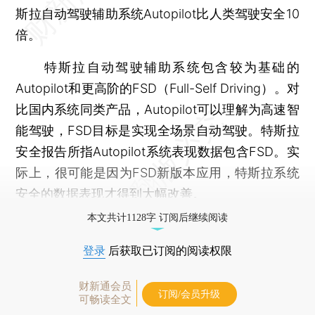
斯拉自动驾驶辅助系统Autopilot比人类驾驶安全10
倍。
特斯拉自动驾驶辅助系统包含较为基础的
Autopilot和更高阶的FSD（Full-Self Driving）。对
比国内系统同类产品，Autopilot可以理解为高速智
能驾驶，FSD目标是实现全场景自动驾驶。特斯拉
安全报告所指Autopilot系统表现数据包含FSD。实
际上，很可能是因为FSD新版本应用，特斯拉系统
安全的数据表现才得到大幅改善。
本文共计1128字 订阅后继续阅读
登录
后获取已订阅的阅读权限
财新通会员
订阅/会员升级
可畅读全文