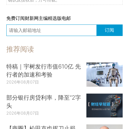
免费订阅财新网主编精选版电邮
订阅
推荐阅读
特稿｜宇树发行市值610亿 先
行者的加速和考验
2026年08月07日
部分银行房贷利率，降至“2字
头
2026年08月07日
【商圈】松田克也挥刀止损