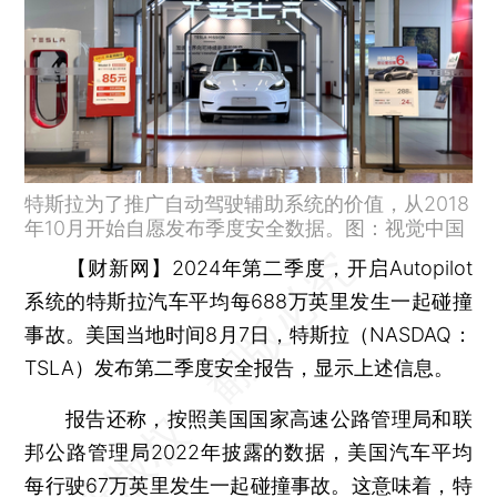
特斯拉为了推广自动驾驶辅助系统的价值，从2018
年10月开始自愿发布季度安全数据。图：视觉中国
【财新网】
2024年第二季度，开启Autopilot
系统的特斯拉汽车平均每688万英里发生一起碰撞
事故。美国当地时间8月7日，特斯拉（NASDAQ：
TSLA）发布第二季度安全报告，显示上述信息。
报告还称，按照美国国家高速公路管理局和联
邦公路管理局2022年披露的数据，美国汽车平均
每行驶67万英里发生一起碰撞事故。这意味着，特