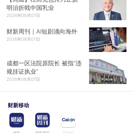
明治折戟中国乳业
2026年08月07日
财新周刊｜AI短剧涌向海外
2026年08月07日
成都一区法院原院长 被指“违
规挂证执业”
2026年08月07日
财新移动
财新
财新周刊
Caixin