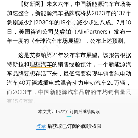
【财新网】
未来六年，中国新能源汽车市场将
加速整合，新能源汽车品牌或将从2023年的137个
急剧减少到2030年的19个，减少超过八成。7月10
日，美国咨询公司艾睿铂（AlixPartners）发布一
年一度的《全球汽车市场展望》，公布上述预测。
这是艾睿铂第21年发布车市展望。该报告根据
特斯拉和
理想汽车
的销售经验预计，一个新能源汽
车品牌要想存活下来，最低需要实现年销售纯电动
汽车40万辆或插电式混合动力电动汽车20万辆，
而2023年，中国新能源汽车品牌的年均销售量只
有15.6万辆。
本文共计1527字 订阅后继续阅读
登录
后获取已订阅的阅读权限