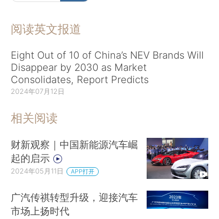
阅读英文报道
Eight Out of 10 of China’s NEV Brands Will
Disappear by 2030 as Market
Consolidates, Report Predicts
2024年07月12日
相关阅读
财新观察｜中国新能源汽车崛
起的启示
2024年05月11日
APP打开
广汽传祺转型升级，迎接汽车
市场上扬时代