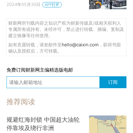
2024年05月30日
APP打开
财新网所刊载内容之知识产权为财新传媒及/或相关权利人
专属所有或持有。未经许可，禁止进行转载、摘编、复制及
建立镜像等任何使用。
如有意愿转载，请发邮件至
hello@caixin.com
，获得书面
确认及授权后，方可转载。
免费订阅财新网主编精选版电邮
订阅
推荐阅读
规避红海封锁 中国超大油轮
停靠埃及绕行非洲