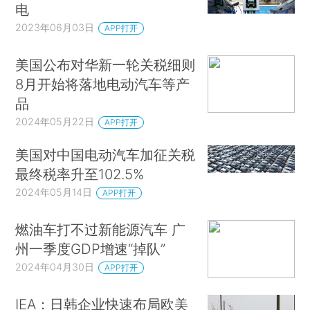
电
2023年06月03日
APP打开
美国公布对华新一轮关税细则
8月开始将落地电动汽车等产
品
2024年05月22日
APP打开
美国对中国电动汽车加征关税
最终税率升至102.5%
2024年05月14日
APP打开
燃油车打不过新能源汽车 广
州一季度GDP增速“掉队”
2024年04月30日
APP打开
IEA：日韩企业快速布局欧美