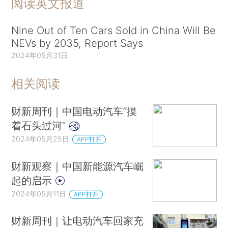
阅读英文报道
Nine Out of Ten Cars Sold in China Will Be
NEVs by 2035, Report Says
2024年05月31日
相关阅读
财新周刊｜中国电动汽车“摸
着石头过河”
2024年05月25日
APP打开
财新观察｜中国新能源汽车崛
起的启示
2024年05月11日
APP打开
财新周刊｜让电动汽车回家充