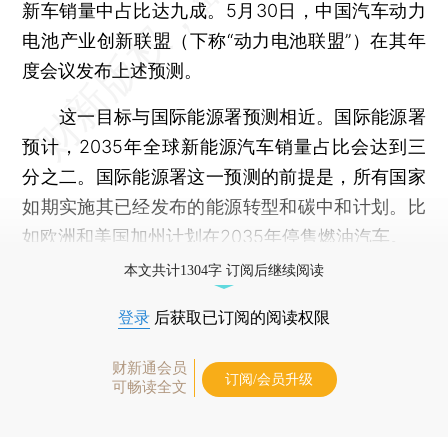
新车销量中占比达九成。5月30日，中国汽车动力
电池产业创新联盟（下称“动力电池联盟”）在其年
度会议发布上述预测。
这一目标与国际能源署预测相近。国际能源署
预计，2035年全球新能源汽车销量占比会达到三
分之二。国际能源署这一预测的前提是，所有国家
如期实施其已经发布的能源转型和碳中和计划。比
如欧洲和美国加州计划在2035年停售燃油汽车。
本文共计1304字 订阅后继续阅读
登录
后获取已订阅的阅读权限
财新通会员
订阅/会员升级
可畅读全文