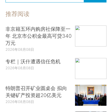
推荐阅读
非京籍五环内购房社保降至一
年 北京市公积金最高可贷340
万元
2026年08月08日
专栏｜沃什遭遇信任危机
2026年08月08日
特朗普召开矿业圆桌会 拟向
关键矿产投资超20亿美元
2026年08月08日