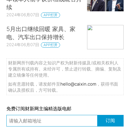
续
2024年06月07日
APP打开
5月出口继续回暖 家具、家
电、汽车出口保持增长
2024年06月07日
APP打开
财新网所刊载内容之知识产权为财新传媒及/或相关权利人
专属所有或持有。未经许可，禁止进行转载、摘编、复制及
建立镜像等任何使用。
如有意愿转载，请发邮件至
hello@caixin.com
，获得书面
确认及授权后，方可转载。
免费订阅财新网主编精选版电邮
订阅