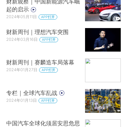
财新观察｜中国新能源汽车崛
起的启示
2024年05月11日
APP打开
财新周刊｜理想汽车突围
2024年03月16日
APP打开
财新周刊｜赛麟造车局落幕
2024年01月27日
APP打开
专栏｜全球汽车乱战
2024年01月13日
APP打开
中国汽车全球化须居安思危思