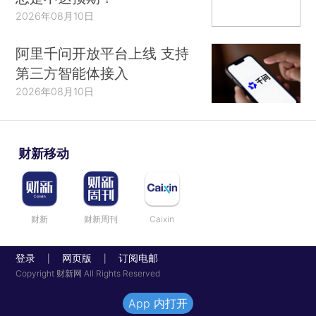
2026年08月10日
阿里千问开放平台上线 支持
第三方智能体接入
2026年08月10日
财新移动
财新
财新周刊
Caixin
登录
网页版
订阅电邮
|
|
Copyright 财新网 All Rights Reserved
App 内打开