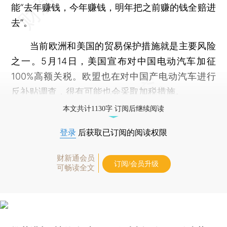
能“去年赚钱，今年赚钱，明年把之前赚的钱全赔进
去”。
当前欧洲和美国的贸易保护措施就是主要风险
之一。5月14日，美国宣布对中国电动汽车加征
100%高额关税。欧盟也在对中国产电动汽车进行
反补贴调查，很有可能也会采取加税措施。
本文共计1130字 订阅后继续阅读
登录
后获取已订阅的阅读权限
财新通会员
订阅/会员升级
可畅读全文