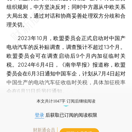
组织规则，中方坚决反对；同时中方愿从中欧关系
大局出发，通过对话和协商妥善处理双方分歧和合
理关切。
2023年10月，欧盟委员会正式启动对中国产
电动汽车的反补贴调查，调查预计不超过13个月。
欧盟委员会可在调查启动后9个月内加征临时关
税。2024年6月4日，《南华早报》报道称，欧盟
委员会在6月3日通知中国车企，计划从7月4日起对
中国生产的电动汽车征收临时关税，具体加征税率
会在6月11日后另行通知。
本文共计1047字 订阅后继续阅读
登录
后获取已订阅的阅读权限
财新通会员