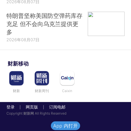
2026年08月07日
特朗普坚称美国防空弹药库存
充足 但不会向乌克兰提供更
多
2026年08月07日
财新移动
财新
财新周刊
Caixin
登录
网页版
订阅电邮
|
|
Copyright 财新网 All Rights Reserved
App 内打开