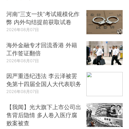
河南“三支一扶”考试规模化作
弊 内外勾结提前获取试卷
2026年08月07日
海外金融专才回流香港 外籍
工作签证翻倍
2026年08月07日
因严重违纪违法 李云泽被罢
免第十四届全国人大代表职务
2026年08月07日
【我闻】光大旗下上市公司出
售背后隐情 多人卷入医疗腐
败案被查