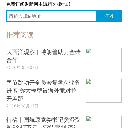
免费订阅财新网主编精选版电邮
订阅
推荐阅读
大西洋观察｜特朗普助力金砖
合作
2026年08月07日
字节跳动开全员会复盘AI业务
进展 称大模型被海外竞对拉
开差距
2026年08月07日
特稿｜国航原党委书记樊澄受
贿3847万元二审待宣判 否认