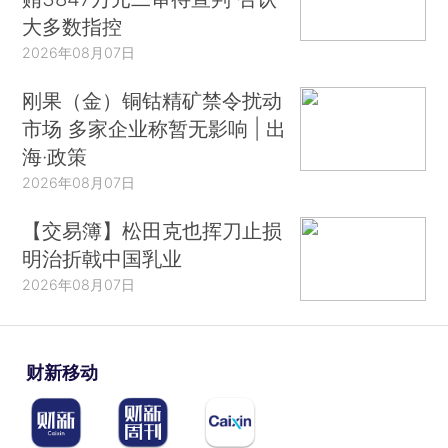
大多数指控
2026年08月07日
刚果（金）铜钴精矿禁令扰动
市场 多家企业称暂无影响 | 出
海·政策
2026年08月07日
【交易簿】松田克也挥刀止损
明治折戟中国乳业
2026年08月07日
财新移动