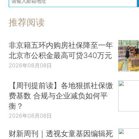
推荐阅读
非京籍五环内购房社保降至一年
北京市公积金最高可贷340万元
2026年08月08日
【周刊提前读】各地狠抓社保缴
费基数 合规与企业减负如何平
衡？
2026年08月08日
财新周刊｜透视女童基因编辑死