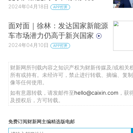
2024年04月18日
APP打开
面对面｜徐林：发达国家新能源
车市场潜力仍高于新兴国家
2024年04月10日
APP打开
财新网所刊载内容之知识产权为财新传媒及/或相关
所有或持有。未经许可，禁止进行转载、摘编、复制
像等任何使用。
如有意愿转载，请发邮件至
hello@caixin.com
，获
及授权后，方可转载。
免费订阅财新网主编精选版电邮