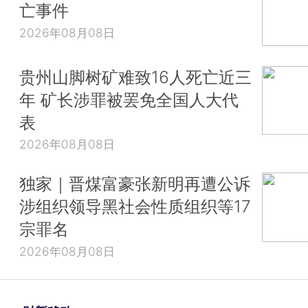
亡事件
2026年08月08日
贵州山脚树矿难致16人死亡近三
年 矿长涉罪被罢免全国人大代
表
2026年08月08日
独家｜晋煤富豪张新明再遭公诉
涉组织领导黑社会性质组织等17
宗罪名
2026年08月08日