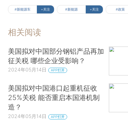
#新能源车
+关注
#新能源
+关注
#政策
相关阅读
美国拟对中国部分钢铝产品再加
征关税 哪些企业受影响？
2024年05月14日
APP打开
美国拟对中国港口起重机征收
25%关税 能否重启本国港机制
造？
2024年05月14日
APP打开