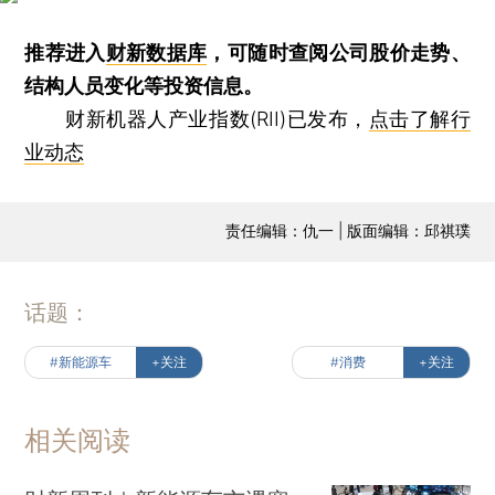
推荐进入
财新数据库
，可随时查阅公司股价走势、
结构人员变化等投资信息。
财新机器人产业指数(RII)已发布，
点击了解行
业动态
责任编辑：仇一 | 版面编辑：邱祺璞
话题：
#新能源车
+关注
#消费
+关注
相关阅读