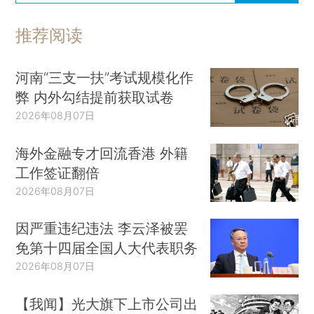
推荐阅读
河南“三支一扶”考试规模化作
弊 内外勾结提前获取试卷
2026年08月07日
海外金融专才回流香港 外籍
工作签证翻倍
2026年08月07日
因严重违纪违法 李云泽被罢
免第十四届全国人大代表职务
2026年08月07日
【我闻】光大旗下上市公司出