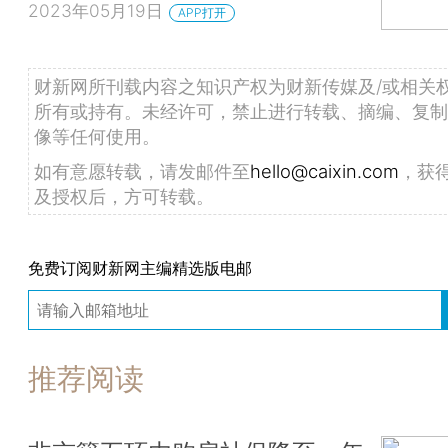
2023年05月19日
APP打开
财新网所刊载内容之知识产权为财新传媒及/或相关
所有或持有。未经许可，禁止进行转载、摘编、复制
像等任何使用。
如有意愿转载，请发邮件至
hello@caixin.com
，获
及授权后，方可转载。
免费订阅财新网主编精选版电邮
推荐阅读