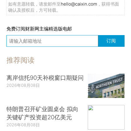
如有意愿转载，请发邮件至
hello@caixin.com
，获得书面
确认及授权后，方可转载。
免费订阅财新网主编精选版电邮
订阅
推荐阅读
离岸信托90天补税窗口期疑问
2026年08月08日
特朗普召开矿业圆桌会 拟向
关键矿产投资超20亿美元
2026年08月08日