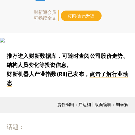
财新通会员
订阅/会员升级
可畅读全文
推荐进入
财新数据库
，可随时查阅公司股价走势、
结构人员变化等投资信息。
财新机器人产业指数(RII)已发布，
点击了解行业动
态
责任编辑：屈运栩 | 版面编辑：刘春辉
话题：