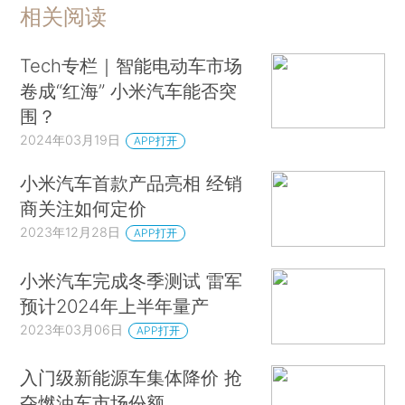
相关阅读
Tech专栏｜智能电动车市场
卷成“红海” 小米汽车能否突
围？
2024年03月19日
APP打开
小米汽车首款产品亮相 经销
商关注如何定价
2023年12月28日
APP打开
小米汽车完成冬季测试 雷军
预计2024年上半年量产
2023年03月06日
APP打开
入门级新能源车集体降价 抢
夺燃油车市场份额