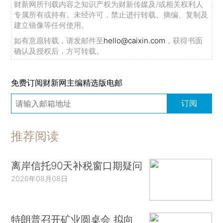
财新网所刊载内容之知识产权为财新传媒及/或相关权利人
专属所有或持有。未经许可，禁止进行转载、摘编、复制及
建立镜像等任何使用。
如有意愿转载，请发邮件至
hello@caixin.com
，获得书面
确认及授权后，方可转载。
免费订阅财新网主编精选版电邮
订阅
推荐阅读
离岸信托90天补税窗口期疑问
2026年08月08日
特朗普召开矿业圆桌会 拟向