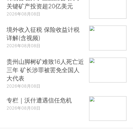
关键矿产投资超20亿美元
2026年08月08日
境外收入征税 保险收益计税
详解(含视频)
2026年08月08日
贵州山脚树矿难致16人死亡近
三年 矿长涉罪被罢免全国人
大代表
2026年08月08日
专栏｜沃什遭遇信任危机
2026年08月08日