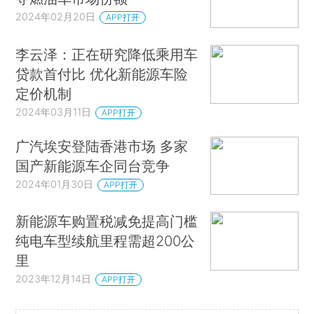
2024年02月20日
APP打开
李云泽：正在研究降低乘用车
贷款首付比 优化新能源车险
定价机制
2024年03月11日
APP打开
广汽埃安登陆香港市场 多家
国产新能源车企同台竞争
2024年01月30日
APP打开
新能源车购置税减免提高门槛
纯电车型续航里程需超200公
里
2023年12月14日
APP打开