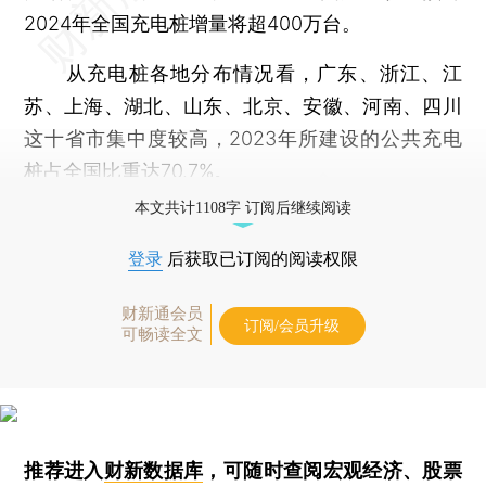
2024年全国充电桩增量将超400万台。
从充电桩各地分布情况看，广东、浙江、江
苏、上海、湖北、山东、北京、安徽、河南、四川
这十省市集中度较高，2023年所建设的公共充电
桩占全国比重达70.7%。
本文共计1108字 订阅后继续阅读
登录
后获取已订阅的阅读权限
财新通会员
订阅/会员升级
可畅读全文
推荐进入
财新数据库
，可随时查阅宏观经济、股票