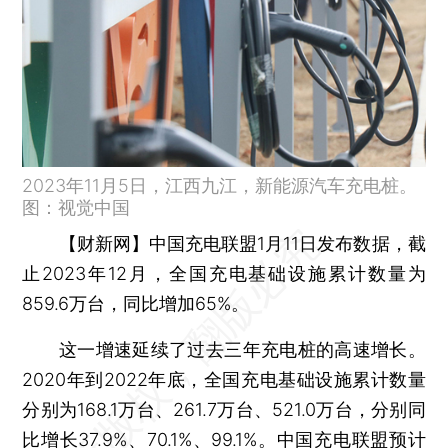
2023年11月5日，江西九江，新能源汽车充电桩。
图：视觉中国
【财新网】
中国充电联盟1月11日发布数据，截
止2023年12月，全国充电基础设施累计数量为
859.6万台，同比增加65%。
这一增速延续了过去三年充电桩的高速增长。
2020年到2022年底，全国充电基础设施累计数量
分别为168.1万台、261.7万台、521.0万台，分别同
比增长37.9%、70.1%、99.1%。中国充电联盟预计