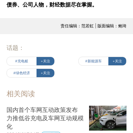
债券、公司人物，财经数据尽在掌握。
责任编辑：范若虹 | 版面编辑：鲍琦
话题：
#充电桩
+关注
#新能源车
+关注
#绿色经济
+关注
相关阅读
国内首个车网互动政策发布
力推低谷充电及车网互动规模
化