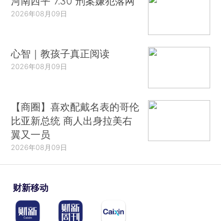
河南西平“7.30”刑案嫌犯落网
2026年08月09日
心智｜教孩子真正阅读
2026年08月09日
【商圈】喜欢配戴名表的哥伦
比亚新总统 商人出身拉美右
翼又一员
2026年08月09日
财新移动