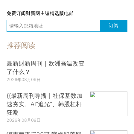
免费订阅财新网主编精选版电邮
订阅
推荐阅读
最新财新周刊｜欧洲高温改变
了什么？
2026年08月09日
{{最新周刊导播｜社保基数加
速夯实、AI“追光”、韩股杠杆
狂潮
2026年08月09日