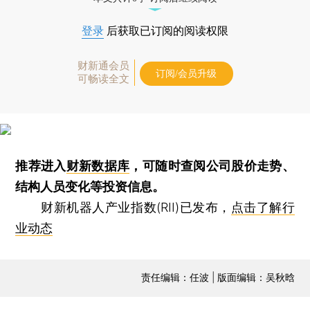
登录
后获取已订阅的阅读权限
财新通会员
订阅/会员升级
可畅读全文
推荐进入
财新数据库
，可随时查阅公司股价走势、
结构人员变化等投资信息。
财新机器人产业指数(RII)已发布，
点击了解行
业动态
责任编辑：任波 | 版面编辑：吴秋晗