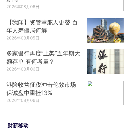
2026年08月06日
【我闻】资管掌舵人更替 百
年人寿僵局何解
2026年08月05日
多家银行再度“上架”五年期大
额存单 有何考量？
2026年08月06日
港险收益征税冲击伦敦市场
保诚盘中重挫13%
2026年08月06日
财新移动