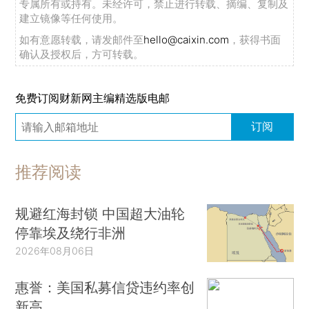
专属所有或持有。未经许可，禁止进行转载、摘编、复制及
建立镜像等任何使用。
如有意愿转载，请发邮件至
hello@caixin.com
，获得书面
确认及授权后，方可转载。
免费订阅财新网主编精选版电邮
订阅
推荐阅读
规避红海封锁 中国超大油轮
停靠埃及绕行非洲
2026年08月06日
惠誉：美国私募信贷违约率创
新高