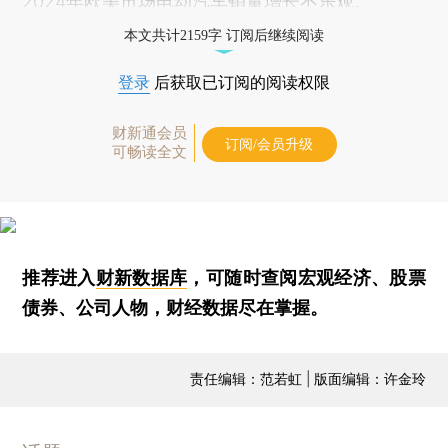
2024年欧美市场电动汽车销量增长不乐观。
本文共计2159字 订阅后继续阅读
登录
后获取已订阅的阅读权限
财新通会员
订阅/会员升级
可畅读全文
推荐进入
财新数据库
，可随时查阅宏观经济、股票
债券、公司人物，财经数据尽在掌握。
责任编辑：范若虹 | 版面编辑：许金玲