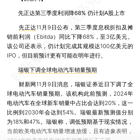
先正达第三季度利润降68% 仍计划A股上市
先正达
11月9日公布，第三季度息税折扣及摊
销前利润（Ebitda）同比下降68%，至3亿美元。
该公司还表示，仍计划完成其规模达100亿美元的
IPO，但目前预计更有可能在明年进行。
瑞银下调全球电动汽车销量预期
财新网11月9日消息，瑞银证券近日下调了全
球电动汽车销量预期。该机构此前预测，2024年
电动汽车在全球新车销量中占比会达到20%，这一
比例到2030年会达到54%。瑞银最新预测值分别
为18%和47%。瑞银称，调低预期基于现实情况，
当前欧美电动汽车销量增速放缓，且有迹象表明，