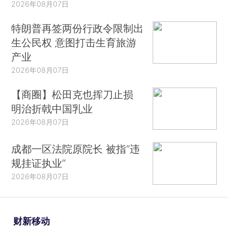
2026年08月07日
特朗普再签两份行政令限制出
生公民权 意图打击生育旅游
产业
2026年08月07日
【商圈】松田克也挥刀止损
明治折戟中国乳业
2026年08月07日
成都一区法院原院长 被指“违
规挂证执业”
2026年08月07日
财新移动