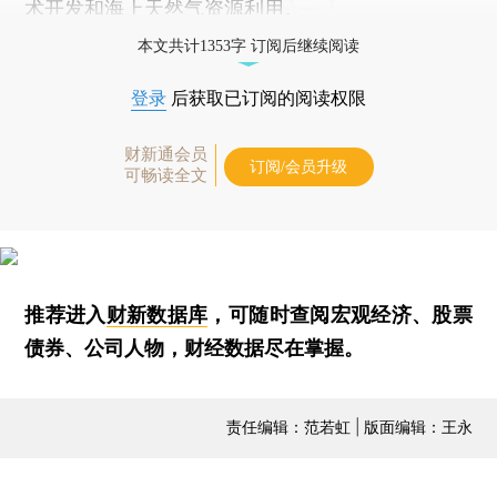
术开发和海上天然气资源利用。
本文共计1353字 订阅后继续阅读
登录
后获取已订阅的阅读权限
财新通会员
订阅/会员升级
可畅读全文
推荐进入
财新数据库
，可随时查阅宏观经济、股票
债券、公司人物，财经数据尽在掌握。
责任编辑：范若虹 | 版面编辑：王永