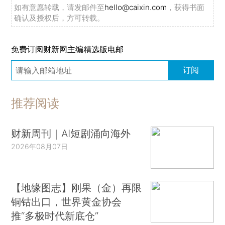
如有意愿转载，请发邮件至
hello@caixin.com
，获得书面
确认及授权后，方可转载。
免费订阅财新网主编精选版电邮
订阅
推荐阅读
财新周刊｜AI短剧涌向海外
2026年08月07日
【地缘图志】刚果（金）再限
铜钴出口，世界黄金协会
推“多极时代新底仓”