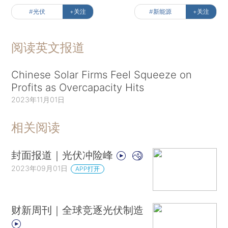
#光伏
+关注
#新能源
+关注
阅读英文报道
Chinese Solar Firms Feel Squeeze on
Profits as Overcapacity Hits
2023年11月01日
相关阅读
封面报道｜光伏冲险峰
2023年09月01日
APP打开
财新周刊｜全球竞逐光伏制造