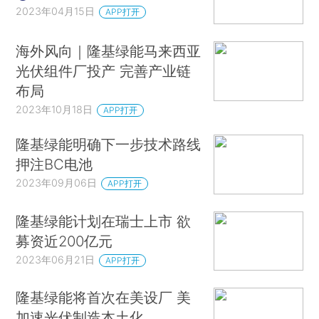
2023年04月15日
APP打开
海外风向｜隆基绿能马来西亚
光伏组件厂投产 完善产业链
布局
2023年10月18日
APP打开
隆基绿能明确下一步技术路线
押注BC电池
2023年09月06日
APP打开
隆基绿能计划在瑞士上市 欲
募资近200亿元
2023年06月21日
APP打开
隆基绿能将首次在美设厂 美
加速光伏制造本土化