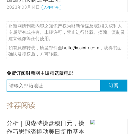
2023年03月14日
APP打开
财新网所刊载内容之知识产权为财新传媒及/或相关权利人
专属所有或持有。未经许可，禁止进行转载、摘编、复制及
建立镜像等任何使用。
如有意愿转载，请发邮件至
hello@caixin.com
，获得书面
确认及授权后，方可转载。
免费订阅财新网主编精选版电邮
订阅
推荐阅读
分析｜贝森特操盘稳日元，操
作巧思能否撬动美日货币基本