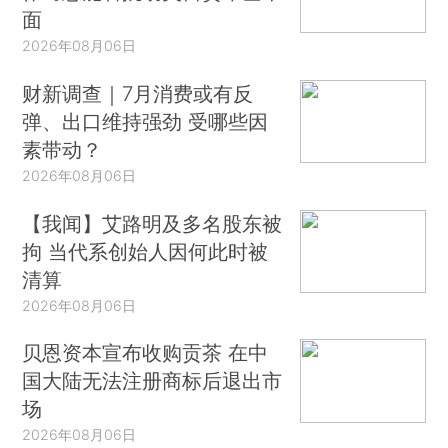
面
2026年08月06日
财新调查｜7月消费或有反
弹、出口维持强劲 受哪些因
素带动？
2026年08月06日
【我闻】艾路明及多名股东被
拘 当代系创始人因何此时被
清算
2026年08月06日
贝恩资本宣布收购贡茶 在中
国大陆无法注册商标后退出市
场
2026年08月06日