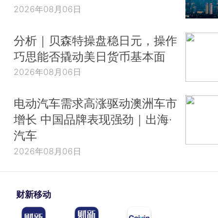
2026年08月06日
分析｜贝森特操盘稳日元，操作
巧思能否撬动美日货币基本面
2026年08月06日
电动汽车需求高涨驱动澳洲车市
增长 中国品牌表现强劲｜出海·
汽车
2026年08月06日
财新移动