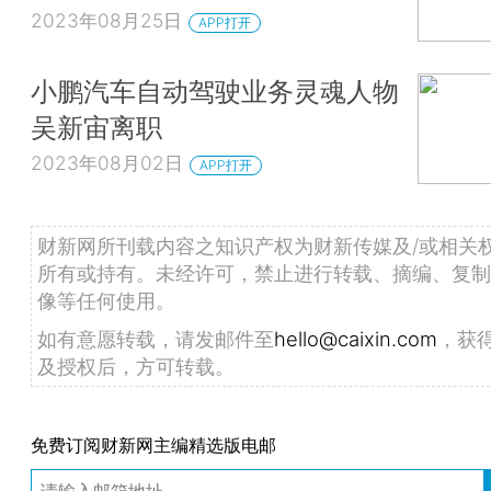
2023年08月25日
APP打开
小鹏汽车自动驾驶业务灵魂人物
吴新宙离职
2023年08月02日
APP打开
财新网所刊载内容之知识产权为财新传媒及/或相关
所有或持有。未经许可，禁止进行转载、摘编、复制
像等任何使用。
如有意愿转载，请发邮件至
hello@caixin.com
，获
及授权后，方可转载。
免费订阅财新网主编精选版电邮