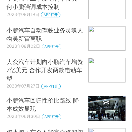
何小鹏强调成本控制
2023年08月19日
APP打开
小鹏汽车自动驾驶业务灵魂人
物吴新宙离职
2023年08月02日
APP打开
大众汽车计划向小鹏汽车增资
7亿美元 合作开发两款电动车
型
2023年07月27日
APP打开
小鹏汽车回归性价比路线 降
本成效显现
2023年06月30日
APP打开