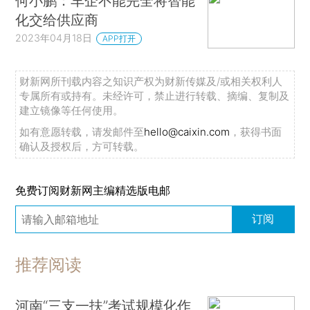
何小鹏：车企不能完全将智能
化交给供应商
2023年04月18日
APP打开
财新网所刊载内容之知识产权为财新传媒及/或相关权利人
专属所有或持有。未经许可，禁止进行转载、摘编、复制及
建立镜像等任何使用。
如有意愿转载，请发邮件至
hello@caixin.com
，获得书面
确认及授权后，方可转载。
免费订阅财新网主编精选版电邮
订阅
推荐阅读
河南“三支一扶”考试规模化作