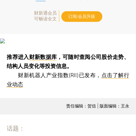
财新通会员
订阅/会员升级
可畅读全文
推荐进入
财新数据库
，可随时查阅公司股价走势、
结构人员变化等投资信息。
财新机器人产业指数(RII)已发布，
点击了解行
业动态
责任编辑：贺信 | 版面编辑：王永
话题：