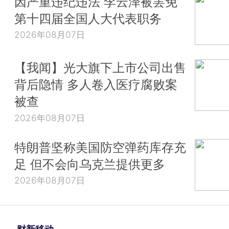
因严重违纪违法 李云泽被罢免
第十四届全国人大代表职务
2026年08月07日
【我闻】光大旗下上市公司出售
背后隐情 多人卷入医疗腐败案
被查
2026年08月07日
特朗普坚称美国防空弹药库存充
足 但不会向乌克兰提供更多
2026年08月07日