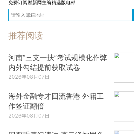
免费订阅财新网主编精选版电邮
推荐阅读
河南“三支一扶”考试规模化作弊
内外勾结提前获取试卷
2026年08月07日
海外金融专才回流香港 外籍工
作签证翻倍
2026年08月07日