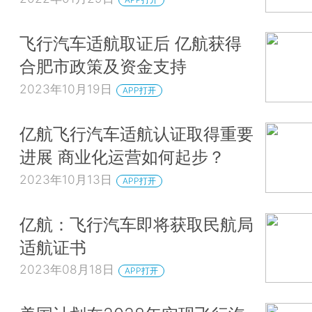
飞行汽车适航取证后 亿航获得
合肥市政策及资金支持
2023年10月19日
APP打开
亿航飞行汽车适航认证取得重要
进展 商业化运营如何起步？
2023年10月13日
APP打开
亿航：飞行汽车即将获取民航局
适航证书
2023年08月18日
APP打开