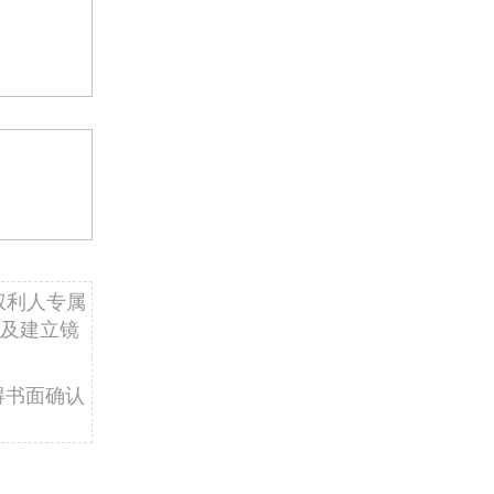
权利人专属
及建立镜
得书面确认