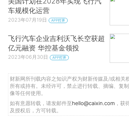
美国计划在2028年实现飞行汽
车规模化运营
2023年07月19日
APP打开
飞行汽车企业吉利沃飞长空获超
亿元融资 华控基金领投
2023年06月30日
APP打开
财新网所刊载内容之知识产权为财新传媒及/或相关
所有或持有。未经许可，禁止进行转载、摘编、复制
像等任何使用。
如有意愿转载，请发邮件至
hello@caixin.com
，获
及授权后，方可转载。