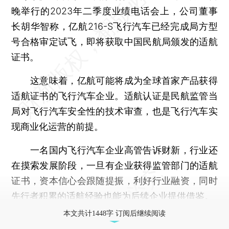
晚举行的2023年二季度业绩电话会上，公司董事
长胡华智称，亿航216-S飞行汽车已经完成局方型
号合格审定试飞，即将获取中国民航局颁发的适航
证书。
这意味着，亿航可能将成为全球首家产品获得
适航证书的飞行汽车企业。适航认证是民航监管当
局对飞行汽车安全性的技术审查，也是飞行汽车实
现商业化运营的前提。
一名国内飞行汽车企业高管告诉财新，行业还
在摸索发展阶段，一旦有企业获得监管部门的适航
证书，资本信心会跟随提振，利好行业融资，同时
先行者积累的适航经验也能为后续企业提供借鉴。
本文共计1448字 订阅后继续阅读