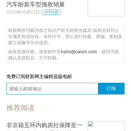
汽车盼新车型挽救销量
2023年05月25日
APP打开
财新网所刊载内容之知识产权为财新传媒及/或相关权利人
专属所有或持有。未经许可，禁止进行转载、摘编、复制及
建立镜像等任何使用。
如有意愿转载，请发邮件至
hello@caixin.com
，获得书面
确认及授权后，方可转载。
免费订阅财新网主编精选版电邮
订阅
推荐阅读
非京籍五环内购房社保降至一