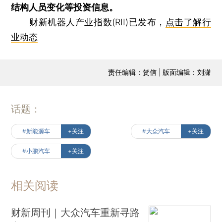
结构人员变化等投资信息。
财新机器人产业指数(RII)已发布，
点击了解行
业动态
责任编辑：贺信 | 版面编辑：刘潇
话题：
#新能源车
+关注
#大众汽车
+关注
#小鹏汽车
+关注
相关阅读
财新周刊｜大众汽车重新寻路