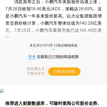
消息发布之后，小鹏汽车美股股价迅速上涨，
7月26日收报19.46美元/ADS，涨幅达26.69%。这
是小鹏汽车一年多来股价新高。以大众集团集团增
资交易价格计算，小鹏汽车整体估值为140.28亿美
元。7月26日，小鹏汽车最新市值已达168.48亿美
元。
本文共计1974字 订阅后继续阅读
登录
后获取已订阅的阅读权限
财新通会员
订阅/会员升级
可畅读全文
推荐进入
财新数据库
，可随时查阅公司股价走势、