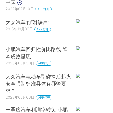
中国
2022年02月19日
APP打开
大众汽车的“滑铁卢”
2015年10月09日
APP打开
小鹏汽车回归性价比路线 降
本成效显现
2023年06月30日
APP打开
大众汽车电动车型碰撞后起火
安全强制标准具体有哪些要
求？
2023年06月06日
APP打开
一季度汽车利润率转负 小鹏