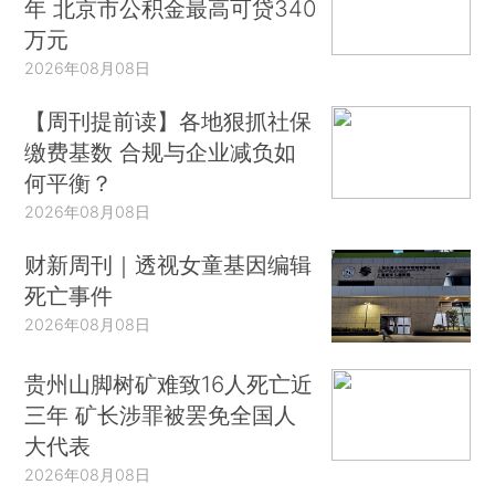
年 北京市公积金最高可贷340
万元
2026年08月08日
【周刊提前读】各地狠抓社保
缴费基数 合规与企业减负如
何平衡？
2026年08月08日
财新周刊｜透视女童基因编辑
死亡事件
2026年08月08日
贵州山脚树矿难致16人死亡近
三年 矿长涉罪被罢免全国人
大代表
2026年08月08日