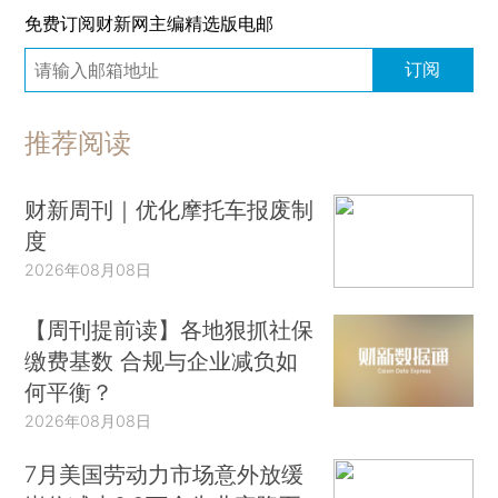
免费订阅财新网主编精选版电邮
订阅
推荐阅读
财新周刊｜优化摩托车报废制
度
2026年08月08日
【周刊提前读】各地狠抓社保
缴费基数 合规与企业减负如
何平衡？
2026年08月08日
7月美国劳动力市场意外放缓