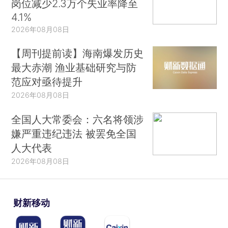
岗位减少2.3万个失业率降至
4.1%
2026年08月08日
【周刊提前读】海南爆发历史
最大赤潮 渔业基础研究与防
范应对亟待提升
2026年08月08日
全国人大常委会：六名将领涉
嫌严重违纪违法 被罢免全国
人大代表
2026年08月08日
财新移动