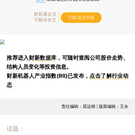
财新通会员
订阅/会员升级
可畅读全文
推荐进入
财新数据库
，可随时查阅公司股价走势、
结构人员变化等投资信息。
财新机器人产业指数(RII)已发布，
点击了解行业动
态
责任编辑：屈运栩 | 版面编辑：王永
话题：