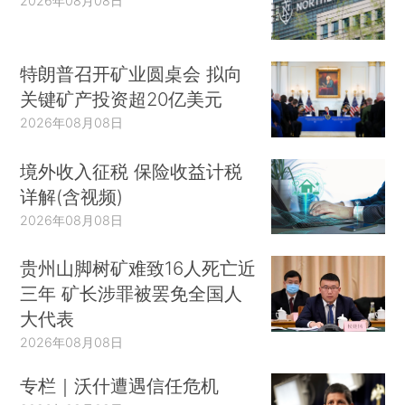
2026年08月08日
特朗普召开矿业圆桌会 拟向
关键矿产投资超20亿美元
2026年08月08日
境外收入征税 保险收益计税
详解(含视频)
2026年08月08日
贵州山脚树矿难致16人死亡近
三年 矿长涉罪被罢免全国人
大代表
2026年08月08日
专栏｜沃什遭遇信任危机