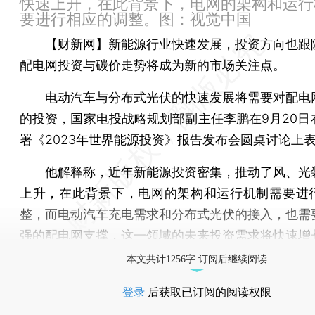
快速上升，在此背景下，电网的架构和运行
要进行相应的调整。图：视觉中国
【财新网】
新能源行业快速发展，投资方向也跟
配电网投资与碳价走势将成为新的市场关注点。
电动汽车与分布式光伏的快速发展将需要对配电
的投资，国家电投战略规划部副主任李鹏在9月20日
署《2023年世界能源投资》报告发布会圆桌讨论上
他解释称，近年新能源投资密集，推动了风、光
上升，在此背景下，电网的架构和运行机制需要进
整，而电动汽车充电需求和分布式光伏的接入，也需
强的配电网支撑，这一领域的未来投资需求将快速增
本文共计1256字 订阅后继续阅读
登录
后获取已订阅的阅读权限