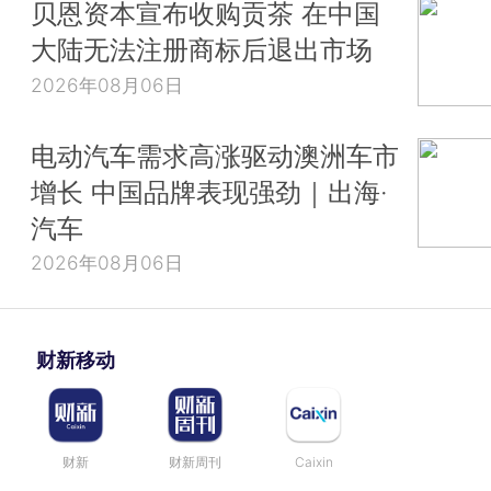
贝恩资本宣布收购贡茶 在中国
大陆无法注册商标后退出市场
2026年08月06日
电动汽车需求高涨驱动澳洲车市
增长 中国品牌表现强劲｜出海·
汽车
2026年08月06日
财新移动
财新
财新周刊
Caixin