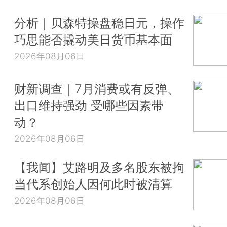
分析｜贝森特操盘稳日元，操作
巧思能否撬动美日货币基本面
2026年08月06日
财新调查｜7月消费或有反弹、
出口维持强劲 受哪些因素带
动？
2026年08月06日
【我闻】艾路明及多名股东被拘
当代系创始人因何此时被清算
2026年08月06日