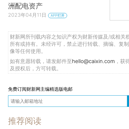
洲配电资产
2023年04月11日
APP打开
财新网所刊载内容之知识产权为财新传媒及/或相关
所有或持有。未经许可，禁止进行转载、摘编、复制
像等任何使用。
如有意愿转载，请发邮件至
hello@caixin.com
，获
及授权后，方可转载。
免费订阅财新网主编精选版电邮
推荐阅读