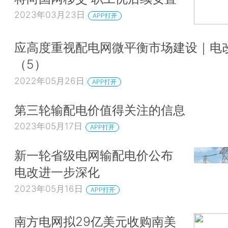
2023年03月23日
APP打开
应高度重视配电网微平衡市场建设｜电
（5）
2022年05月26日
APP打开
第三轮输配电价值得关注的信息
2023年05月17日
APP打开
新一轮省级电网输配电价公布
电改进一步深化
2023年05月16日
APP打开
南方电网拟29亿美元收购南美