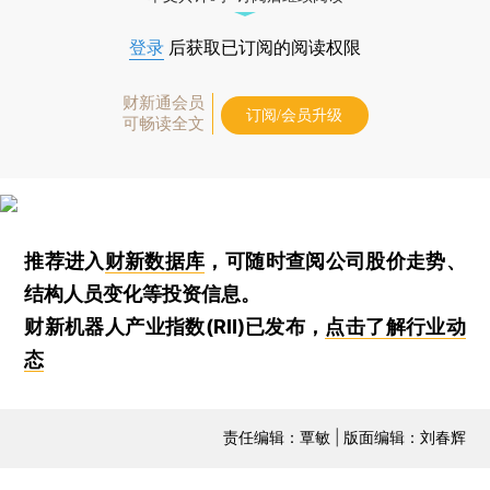
登录
后获取已订阅的阅读权限
财新通会员
订阅/会员升级
可畅读全文
推荐进入
财新数据库
，可随时查阅公司股价走势、
结构人员变化等投资信息。
财新机器人产业指数(RII)已发布，
点击了解行业动
态
责任编辑：覃敏 | 版面编辑：刘春辉