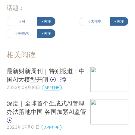
话题：
#AI
+关注
#大模型
+关注
#英特尔
+关注
相关阅读
最新财新周刊｜特别报道：中
国AI大模型开闸
2023年09月16日
APP打开
深度｜全球首个生成式AI管理
办法落地中国 各国加紧AI监管
2023年07月01日
APP打开