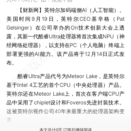
【财新网】
英特尔加码端侧AI（人工智能）。
美国时间9月19日，英特尔CEO基辛格（Pat
Gelsinger）在公司举办的On技术创新大会上透
露，其新一代酷睿Ultra处理器将首次集成NPU（神
经网络处理器），以支持在PC（个人电脑）终端上
部署更强的AI能力。该产品将于12月14日正式发
布。
酷睿Ultra产品代号为Meteor Lake，是英特尔
基于Intel 4工艺的首个CPU（中央处理器）产品。
英特尔还在Meteor Lake上，首次在客户端CPU产
品中采用了chiplet设计和Foveros先进封装技术。
这被英特尔视作公司40年来最重大的处理器架构变
革。
本文共计0字 订阅后继续阅读