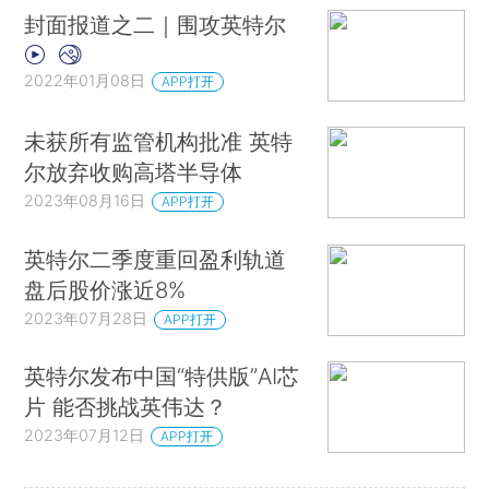
封面报道之二｜围攻英特尔
2022年01月08日
APP打开
未获所有监管机构批准 英特
尔放弃收购高塔半导体
2023年08月16日
APP打开
英特尔二季度重回盈利轨道
盘后股价涨近8%
2023年07月28日
APP打开
英特尔发布中国“特供版”AI芯
片 能否挑战英伟达？
2023年07月12日
APP打开