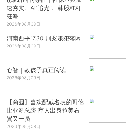
速夯实、AI“追光”、韩股杠杆
狂潮
2026年08月09日
河南西平“7.30”刑案嫌犯落网
2026年08月09日
心智｜教孩子真正阅读
2026年08月09日
【商圈】喜欢配戴名表的哥伦
比亚新总统 商人出身拉美右
翼又一员
2026年08月09日