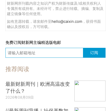
财新网所刊载内容之知识产权为财新传媒及/或相关权利人
专属所有或持有。未经许可，禁止进行转载、摘编、复制及
建立镜像等任何使用。
如有意愿转载，请发邮件至
hello@caixin.com
，获得书面
确认及授权后，方可转载。
免费订阅财新网主编精选版电邮
订阅
推荐阅读
最新财新周刊｜欧洲高温改变
了什么？
2026年08月09日
{{最新周刊导播｜社保基数加