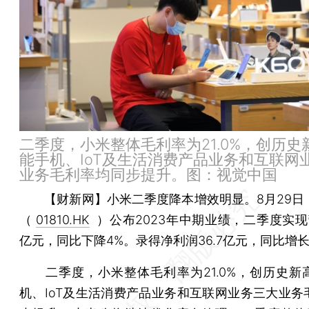
二季度，小米整体毛利率为21.0%，创历史
能手机、IoT及生活消费产品业务和互联网
业务毛利率均同步提升。图：视觉中国
【财新网】
小米二季度降本增效明显。8月29日
（
01810.HK
）公布2023年中期业绩，二季度实现营
亿元，同比下降4%。录得净利润36.7亿元，同比增长1
二季度，小米整体毛利率为21.0%，创历史新
机、IoT及生活消费产品业务和互联网业务三大业务