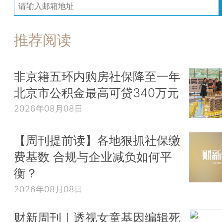
推荐阅读
非京籍五环内购房社保降至一年
北京市公积金最高可贷340万元
2026年08月08日
【周刊提前读】各地狠抓社保缴
费基数 合规与企业减负如何平
衡？
2026年08月08日
财新周刊｜透视女童基因编辑死