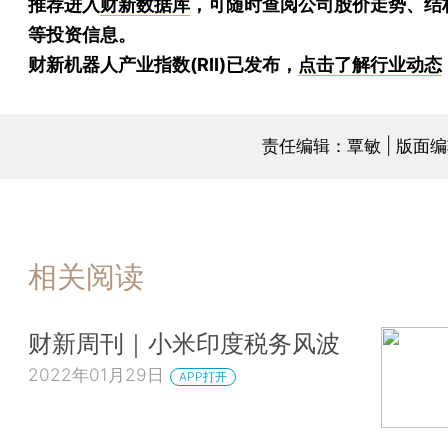
推荐进入
财新数据库
，可随时查阅公司股价走势、结
等投资信息。
财新机器人产业指数(RII)已发布，
点击了解行业动态
责任编辑：覃敏 | 版面
相关阅读
财新周刊｜小米印度税务风波
2022年01月29日
APP打开