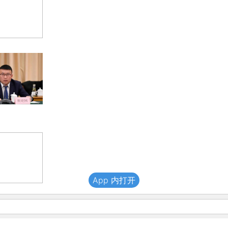
App 内打开