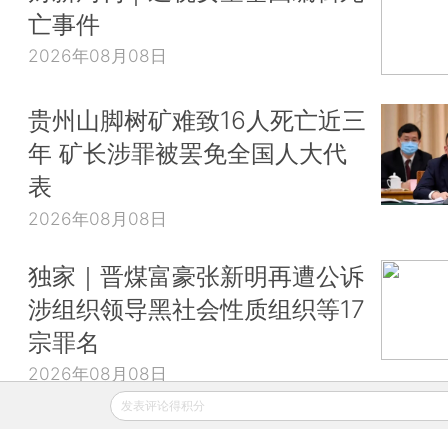
亡事件
2026年08月08日
贵州山脚树矿难致16人死亡近三
年 矿长涉罪被罢免全国人大代
表
2026年08月08日
独家｜晋煤富豪张新明再遭公诉
涉组织领导黑社会性质组织等17
宗罪名
2026年08月08日
发表评论得积分