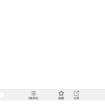
9
条评论
收藏
分享