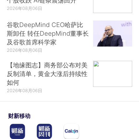
个股收跌 AI链条震荡回升
2026年08月06日
谷歌DeepMind CEO哈萨比
斯卸任 转任DeepMind董事长
及谷歌首席科学家
2026年08月06日
【地缘图志】商务部公布对美
反制清单，黄金大涨后持续性
如何
2026年08月06日
财新移动