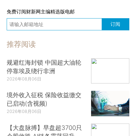
免费订阅财新网主编精选版电邮
订阅
推荐阅读
规避红海封锁 中国超大油轮
停靠埃及绕行非洲
2026年08月06日
境外收入征税 保险收益缴交
已启动(含视频)
2026年08月06日
【大盘脉搏】早盘超3700只