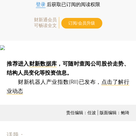
登录
后获取已订阅的阅读权限
财新通会员
订阅/会员升级
可畅读全文
推荐进入
财新数据库
，可随时查阅公司股价走势、
结构人员变化等投资信息。
财新机器人产业指数(RII)已发布，
点击了解行
业动态
责任编辑：任波 | 版面编辑：鲍琦
话题：