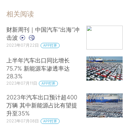
相关阅读
财新周刊｜中国汽车“出海”冲
击波
2023年07月22日
APP打开
上半年汽车出口同比增长
75.7% 新能源车渗透率达
28.3%
2023年07月11日
APP打开
2023年汽车出口预计超400
万辆 其中新能源占比有望提
升至35%
2023年07月08日
APP打开