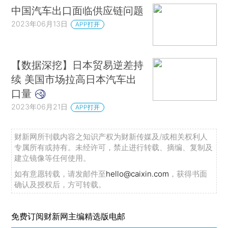
中国汽车出口面临供应链问题
2023年06月13日
APP打开
【数据深挖】日本贸易逆差持
续 美国市场拉高日本汽车出
口量
2023年06月21日
APP打开
财新网所刊载内容之知识产权为财新传媒及/或相关权利人
专属所有或持有。未经许可，禁止进行转载、摘编、复制及
建立镜像等任何使用。
如有意愿转载，请发邮件至
hello@caixin.com
，获得书面
确认及授权后，方可转载。
免费订阅财新网主编精选版电邮