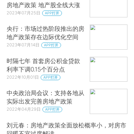
房地产政策 地产股全线大涨
2023年07月25日
APP打开
央行：市场过热阶段推出的房
地产政策存在边际优化空间
2023年07月14日
APP打开
时隔七年 首套房公积金贷款
利率下调0.15个百分点
2022年10月01日
APP打开
中央政治局会议：支持各地从
实际出发完善房地产政策
2022年04月29日
APP打开
刘元春：房地产政策全面放松概率小，对房市
回暖不宜过度解读