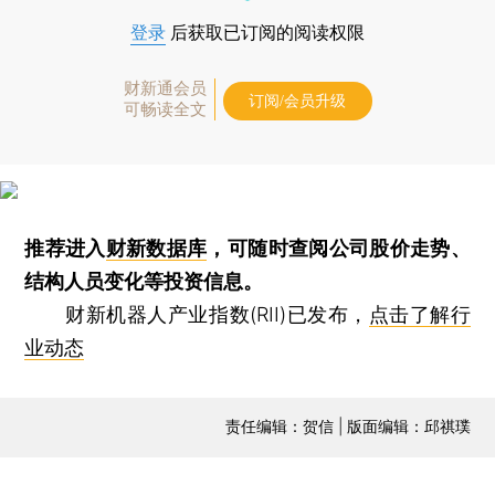
登录
后获取已订阅的阅读权限
财新通会员
订阅/会员升级
可畅读全文
推荐进入
财新数据库
，可随时查阅公司股价走势、
结构人员变化等投资信息。
财新机器人产业指数(RII)已发布，
点击了解行
业动态
责任编辑：贺信 | 版面编辑：邱祺璞