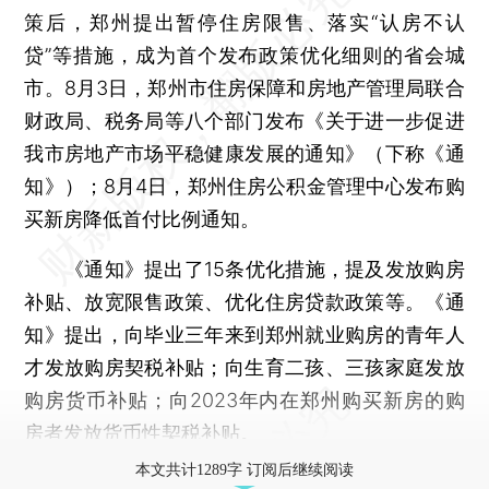
策后，郑州提出暂停住房限售、落实“认房不认
贷”等措施，成为首个发布政策优化细则的省会城
市。8月3日，郑州市住房保障和房地产管理局联合
财政局、税务局等八个部门发布《关于进一步促进
我市房地产市场平稳健康发展的通知》（下称《通
知》）；8月4日，郑州住房公积金管理中心发布购
买新房降低首付比例通知。
《通知》提出了15条优化措施，提及发放购房
补贴、放宽限售政策、优化住房贷款政策等。《通
知》提出，向毕业三年来到郑州就业购房的青年人
才发放购房契税补贴；向生育二孩、三孩家庭发放
购房货币补贴；向2023年内在郑州购买新房的购
房者发放货币性契税补贴。
本文共计1289字 订阅后继续阅读