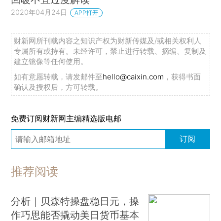
2020年04月24日
APP打开
财新网所刊载内容之知识产权为财新传媒及/或相关权利人
专属所有或持有。未经许可，禁止进行转载、摘编、复制及
建立镜像等任何使用。
如有意愿转载，请发邮件至
hello@caixin.com
，获得书面
确认及授权后，方可转载。
免费订阅财新网主编精选版电邮
订阅
推荐阅读
分析｜贝森特操盘稳日元，操
作巧思能否撬动美日货币基本