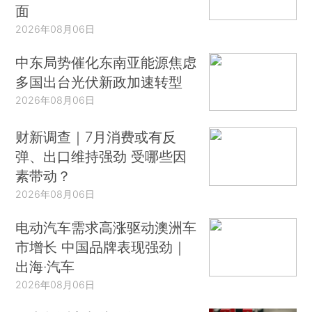
面
2026年08月06日
中东局势催化东南亚能源焦虑
多国出台光伏新政加速转型
2026年08月06日
财新调查｜7月消费或有反
弹、出口维持强劲 受哪些因
素带动？
2026年08月06日
电动汽车需求高涨驱动澳洲车
市增长 中国品牌表现强劲｜
出海·汽车
2026年08月06日