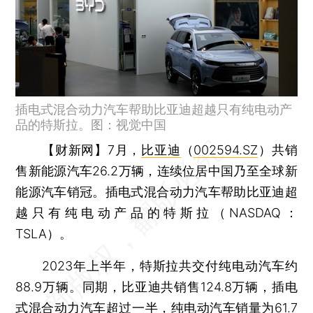
插电式混合动力汽车帮助比亚迪超越只有纯电动产
品的特斯拉。图：视觉中国
【财新网】
7月，
比亚迪
（
002594.SZ
）共销
售新能源汽车26.2万辆，连续位居中国乃至全球新
能源汽车销冠。插电式混合动力汽车帮助比亚迪超
越只有纯电动产品的特斯拉（NASDAQ：
TSLA）。
2023年上半年，特斯拉共交付纯电动汽车约
88.9万辆。同期，比亚迪共销售124.8万辆，插电
式混合动力汽车超过一半，纯电动汽车销量为61.7