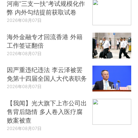
河南“三支一扶”考试规模化作
弊 内外勾结提前获取试卷
2026年08月07日
海外金融专才回流香港 外籍
工作签证翻倍
2026年08月07日
因严重违纪违法 李云泽被罢
免第十四届全国人大代表职务
2026年08月07日
【我闻】光大旗下上市公司出
售背后隐情 多人卷入医疗腐
败案被查
2026年08月07日