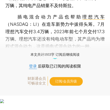
万辆，其纯电产品销量不及特斯拉。
插电混合动力产品也帮助
理想汽车
（NASDAQ：LI）在造车新势力中拔得头筹。7月
理想汽车交付3.4万辆，2023年前七个月交付17.3
万辆。理想汽车还没有纯电动车型，其产品均为增
程式混合动力，这是插电式混合动力的一种。
本文共计1933字 订阅后继续阅读
登录
后获取已订阅的阅读权限
财新通会员
订阅/会员升级
可畅读全文