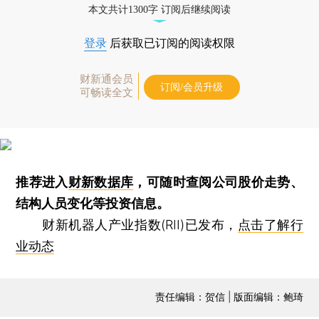
本文共计1300字 订阅后继续阅读
登录
后获取已订阅的阅读权限
财新通会员
订阅/会员升级
可畅读全文
推荐进入
财新数据库
，可随时查阅公司股价走势、
结构人员变化等投资信息。
财新机器人产业指数(RII)已发布，
点击了解行
业动态
责任编辑：贺信 | 版面编辑：鲍琦