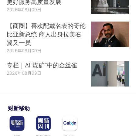
更好服务高质量发展
2026年08月09日
【商圈】喜欢配戴名表的哥伦
比亚新总统 商人出身拉美右
翼又一员
2026年08月09日
专栏｜AI“煤矿”中的金丝雀
2026年08月09日
财新移动