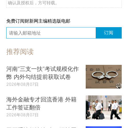
确认及授权后，方可转载。
免费订阅财新网主编精选版电邮
订阅
推荐阅读
河南“三支一扶”考试规模化作
弊 内外勾结提前获取试卷
2026年08月07日
海外金融专才回流香港 外籍
工作签证翻倍
2026年08月07日