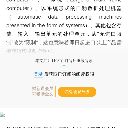
computer）、以系统形式的自动数据处理机器
（automatic data processing machines
presented in the form of systems）、其他包含存
储、输入、输出单元的处理单元，从“无进口限
制”改为“限制”，这也意味着即日起进口以上产品需
要获得印度政府许可。
本文共计1108字 订阅后继续阅读
登录
后获取已订阅的阅读权限
财新通会员
订阅/会员升级
可畅读全文