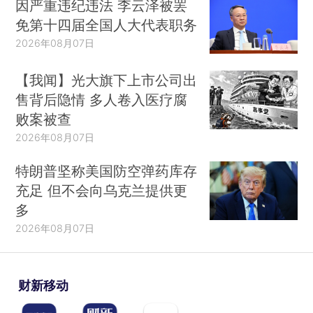
因严重违纪违法 李云泽被罢
免第十四届全国人大代表职务
2026年08月07日
【我闻】光大旗下上市公司出
售背后隐情 多人卷入医疗腐
败案被查
2026年08月07日
特朗普坚称美国防空弹药库存
充足 但不会向乌克兰提供更
多
2026年08月07日
财新移动