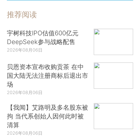
推荐阅读
宇树科技IPO估值600亿元
DeepSeek参与战略配售
2026年08月06日
贝恩资本宣布收购贡茶 在中
国大陆无法注册商标后退出市
场
2026年08月06日
【我闻】艾路明及多名股东被
拘 当代系创始人因何此时被
清算
2026年08月06日