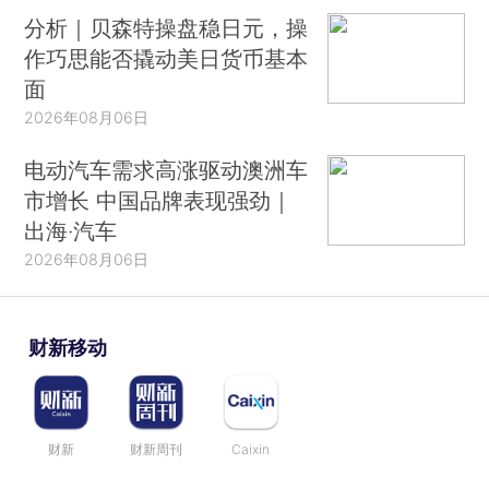
分析｜贝森特操盘稳日元，操
作巧思能否撬动美日货币基本
面
2026年08月06日
电动汽车需求高涨驱动澳洲车
市增长 中国品牌表现强劲｜
出海·汽车
2026年08月06日
财新移动
财新
财新周刊
Caixin