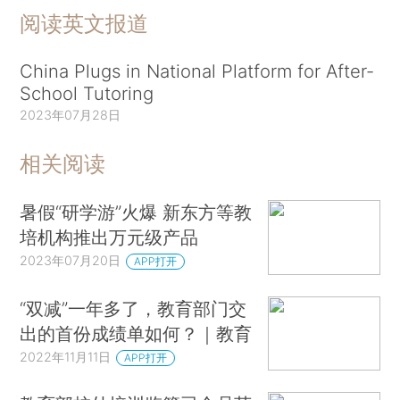
阅读英文报道
China Plugs in National Platform for After-
School Tutoring
2023年07月28日
相关阅读
暑假“研学游”火爆 新东方等教
培机构推出万元级产品
2023年07月20日
APP打开
“双减”一年多了，教育部门交
出的首份成绩单如何？｜教育
2022年11月11日
APP打开