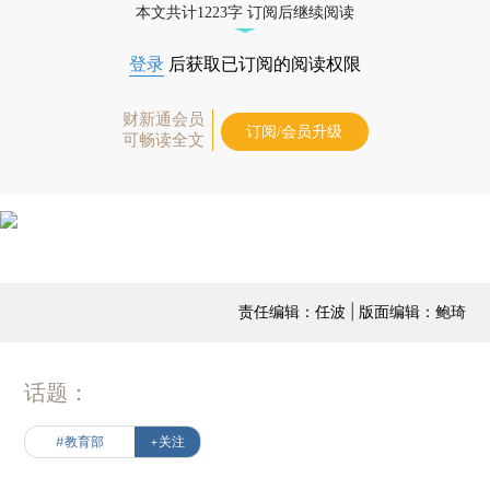
本文共计1223字 订阅后继续阅读
登录
后获取已订阅的阅读权限
财新通会员
订阅/会员升级
可畅读全文
责任编辑：任波 | 版面编辑：鲍琦
话题：
#教育部
+关注