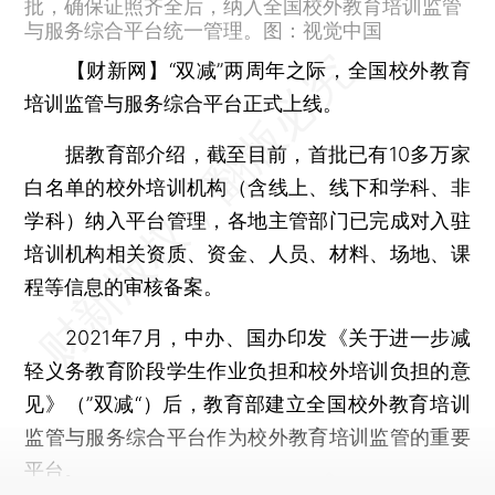
批，确保证照齐全后，纳入全国校外教育培训监管
与服务综合平台统一管理。图：视觉中国
【财新网】
“双减”两周年之际，全国校外教育
培训监管与服务综合平台正式上线。
据教育部介绍，截至目前，首批已有10多万家
白名单的校外培训机构（含线上、线下和学科、非
学科）纳入平台管理，各地主管部门已完成对入驻
培训机构相关资质、资金、人员、材料、场地、课
程等信息的审核备案。
2021年7月，中办、国办印发《关于进一步减
轻义务教育阶段学生作业负担和校外培训负担的意
见》（”双减“）后，教育部建立全国校外教育培训
监管与服务综合平台作为校外教育培训监管的重要
平台。