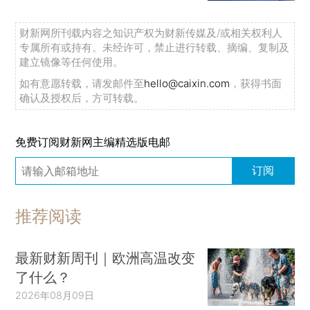
财新网所刊载内容之知识产权为财新传媒及/或相关权利人
专属所有或持有。未经许可，禁止进行转载、摘编、复制及
建立镜像等任何使用。
如有意愿转载，请发邮件至
hello@caixin.com
，获得书面
确认及授权后，方可转载。
免费订阅财新网主编精选版电邮
订阅
推荐阅读
最新财新周刊｜欧洲高温改变
了什么？
2026年08月09日