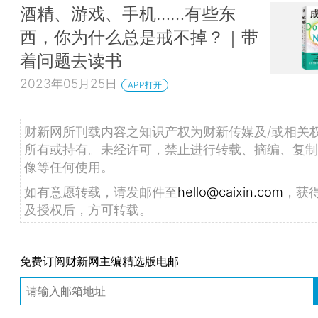
酒精、游戏、手机……有些东
西，你为什么总是戒不掉？｜带
着问题去读书
2023年05月25日
APP打开
财新网所刊载内容之知识产权为财新传媒及/或相关
所有或持有。未经许可，禁止进行转载、摘编、复制
像等任何使用。
如有意愿转载，请发邮件至
hello@caixin.com
，获
及授权后，方可转载。
免费订阅财新网主编精选版电邮