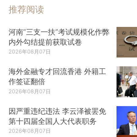
推荐阅读
河南“三支一扶”考试规模化作弊
内外勾结提前获取试卷
2026年08月07日
海外金融专才回流香港 外籍工
作签证翻倍
2026年08月07日
因严重违纪违法 李云泽被罢免
第十四届全国人大代表职务
2026年08月07日