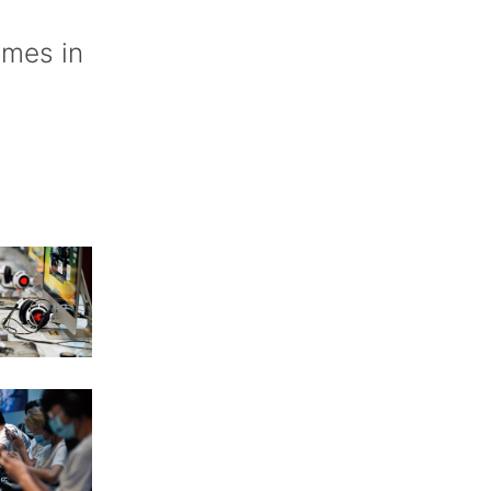
mes in