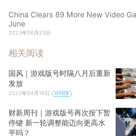
China Clears 89 More New Video Ga
June
2023年06月23日
相关阅读
国风｜游戏版号时隔八月后重新
发放
2022年04月16日
APP打开
财新周刊｜游戏版号再次按下暂
停键 新一轮调整能迈向更高水
平吗？