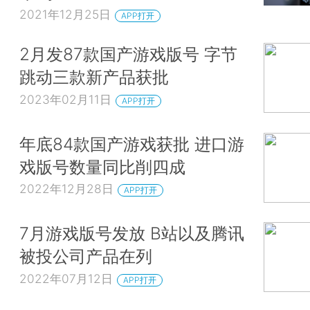
2021年12月25日
APP打开
2月发87款国产游戏版号 字节
跳动三款新产品获批
2023年02月11日
APP打开
年底84款国产游戏获批 进口游
戏版号数量同比削四成
2022年12月28日
APP打开
7月游戏版号发放 B站以及腾讯
被投公司产品在列
2022年07月12日
APP打开