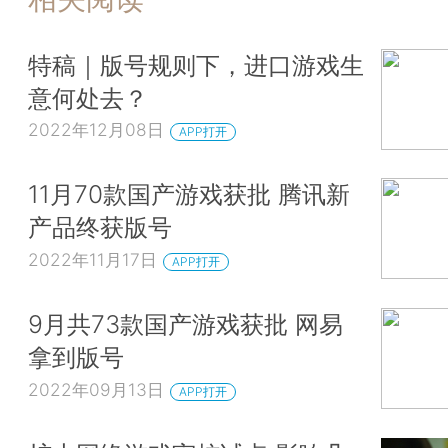
特稿｜版号规则下，进口游戏生
意何处去？
2022年12月08日
APP打开
11月70款国产游戏获批 腾讯新
产品终获版号
2022年11月17日
APP打开
9月共73款国产游戏获批 网易
拿到版号
2022年09月13日
APP打开