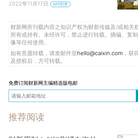
2022年11月17日
APP打开
财新网所刊载内容之知识产权为财新传媒及/或相关
所有或持有。未经许可，禁止进行转载、摘编、复制
像等任何使用。
如有意愿转载，请发邮件至
hello@caixin.com
，获
及授权后，方可转载。
免费订阅财新网主编精选版电邮
推荐阅读