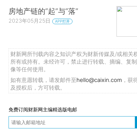
房地产链的“起”与“落”
2023年05月25日
APP打开
财新网所刊载内容之知识产权为财新传媒及/或相关
所有或持有。未经许可，禁止进行转载、摘编、复制
像等任何使用。
如有意愿转载，请发邮件至
hello@caixin.com
，获
及授权后，方可转载。
免费订阅财新网主编精选版电邮