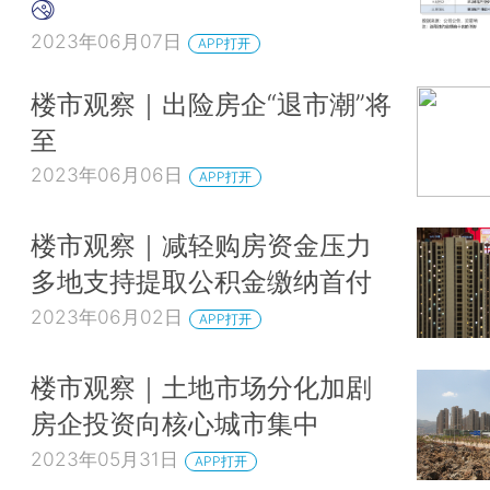
2023年06月07日
APP打开
楼市观察｜出险房企“退市潮”将
至
2023年06月06日
APP打开
楼市观察｜减轻购房资金压力
多地支持提取公积金缴纳首付
2023年06月02日
APP打开
楼市观察｜土地市场分化加剧
房企投资向核心城市集中
2023年05月31日
APP打开