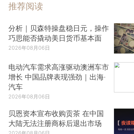
推荐阅读
分析｜贝森特操盘稳日元，操作
巧思能否撬动美日货币基本面
2026年08月06日
电动汽车需求高涨驱动澳洲车市
增长 中国品牌表现强劲｜出海·
汽车
2026年08月06日
贝恩资本宣布收购贡茶 在中国
大陆无法注册商标后退出市场
2026年08月06日