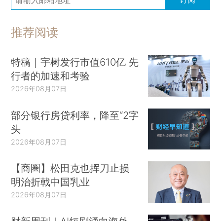
推荐阅读
特稿｜宇树发行市值610亿 先
行者的加速和考验
2026年08月07日
部分银行房贷利率，降至“2字
头
2026年08月07日
【商圈】松田克也挥刀止损
明治折戟中国乳业
2026年08月07日