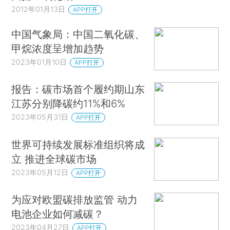
2012年01月13日
APP打开
中国气象局：中国二氧化碳、
甲烷浓度呈增加趋势
2023年01月10日
APP打开
报告：碳市场首个履约期山东
江苏分别降碳约11%和6%
2023年05月31日
APP打开
世界可持续发展标准组织将成
立 推进全球碳市场
2023年05月12日
APP打开
为应对欧盟碳排放监管 动力
电池企业如何减碳？
2023年04月27日
APP打开