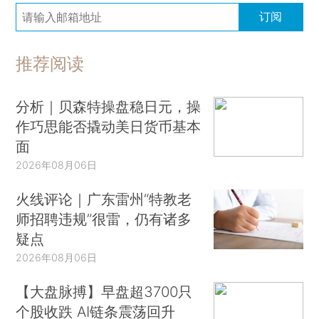
订阅
推荐阅读
分析｜贝森特操盘稳日元，操
作巧思能否撬动美日货币基本
面
2026年08月06日
火线评论｜广东雷州“特教老
师招聘违规”很雷，仍有诸多
疑点
2026年08月06日
【大盘脉搏】早盘超3700只
个股收跌 AI链条震荡回升