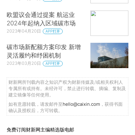
欧盟议会通过提案 航运业
2024年起纳入区域碳市场
2023年04月20日
APP打开
碳市场新配额方案印发 新增
灵活履约和纾困机制
2023年03月20日
APP打开
财新网所刊载内容之知识产权为财新传媒及/或相关权利人
专属所有或持有。未经许可，禁止进行转载、摘编、复制及
建立镜像等任何使用。
如有意愿转载，请发邮件至
hello@caixin.com
，获得书面
确认及授权后，方可转载。
免费订阅财新网主编精选版电邮