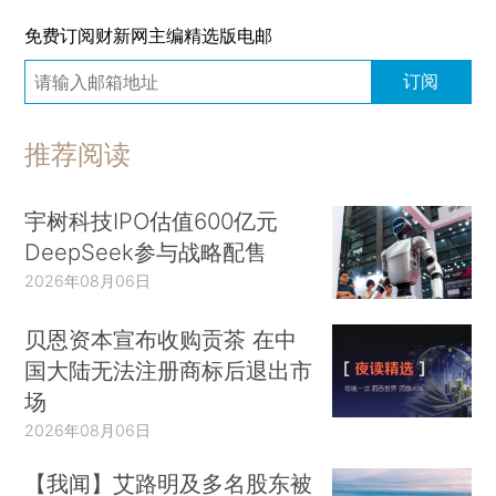
免费订阅财新网主编精选版电邮
订阅
推荐阅读
宇树科技IPO估值600亿元
DeepSeek参与战略配售
2026年08月06日
贝恩资本宣布收购贡茶 在中
国大陆无法注册商标后退出市
场
2026年08月06日
【我闻】艾路明及多名股东被