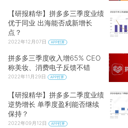
【研报精华】拼多多三季度业绩
优于同业 出海能否成新增长
点？
2022年12月07日
APP打开
拼多多三季度收入增65% CEO
称美妆、消费电子反馈不错
2022年11月29日
APP打开
【研报精华】拼多多二季度业绩
逆势增长 单季度盈利能否继续
保持？
2022年09月12日
APP打开