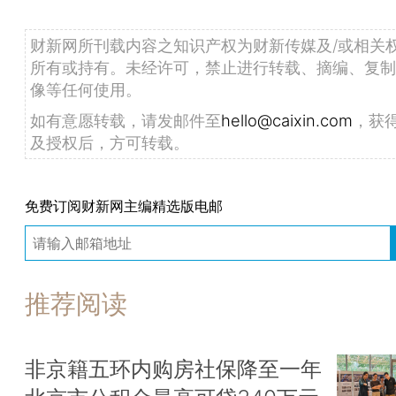
财新网所刊载内容之知识产权为财新传媒及/或相关
所有或持有。未经许可，禁止进行转载、摘编、复制
像等任何使用。
如有意愿转载，请发邮件至
hello@caixin.com
，获
及授权后，方可转载。
免费订阅财新网主编精选版电邮
推荐阅读
非京籍五环内购房社保降至一年