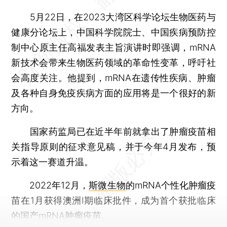
5月22日，在2023大湾区科学论坛生物医药与
健康分论坛上，中国科学院院士、中国疾病预防控
制中心原主任高福发表主旨演讲时即强调，mRNA
新技术会带来生物医药领域的革命性变革，呼吁社
会高度关注。他提到，mRNA在遗传性疾病、肿瘤
及各种自身免疫疾病方面的应用将是一个很好的新
方向。
国家药监局已在近半年前就拿出了肿瘤疫苗相
关指导原则的征求意见稿，并于今年4月发布，预
示着这一赛道升温。
2022年12月，
斯微生物
的mRNA个性化肿瘤疫
苗在1月获得澳洲I期临床批件，成为首个获批临床
的国产mRNA肿瘤疫苗。