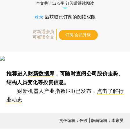
本文共计5279字 订阅后继续阅读
登录
后获取已订阅的阅读权限
财新通会员
订阅/会员升级
可畅读全文
推荐进入
财新数据库
，可随时查阅公司股价走势、
结构人员变化等投资信息。
财新机器人产业指数(RII)已发布，
点击了解行
业动态
责任编辑：任波 | 版面编辑：李东昊