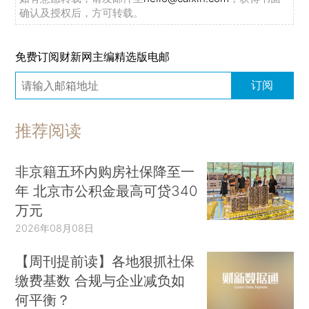
确认及授权后，方可转载。
免费订阅财新网主编精选版电邮
订阅
推荐阅读
非京籍五环内购房社保降至一
年 北京市公积金最高可贷340
万元
2026年08月08日
【周刊提前读】各地狠抓社保
缴费基数 合规与企业减负如
何平衡？