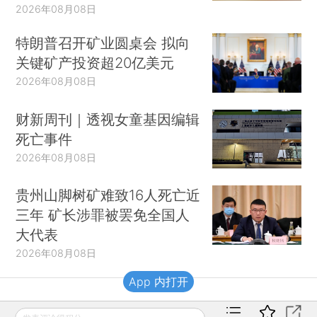
2026年08月08日
特朗普召开矿业圆桌会 拟向
关键矿产投资超20亿美元
2026年08月08日
财新周刊｜透视女童基因编辑
死亡事件
2026年08月08日
贵州山脚树矿难致16人死亡近
三年 矿长涉罪被罢免全国人
大代表
2026年08月08日
App 内打开
财新移动