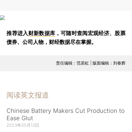
推荐进入
财新数据库
，可随时查阅宏观经济、股票
债券、公司人物，财经数据尽在掌握。
责任编辑：范若虹 | 版面编辑：刘春辉
阅读英文报道
Chinese Battery Makers Cut Production to
Ease Glut
2023年05月13日