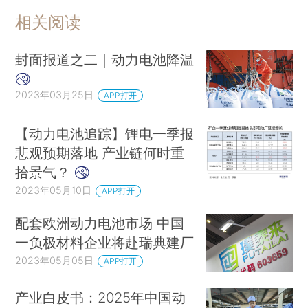
相关阅读
封面报道之二｜动力电池降温
2023年03月25日
APP打开
【动力电池追踪】锂电一季报
悲观预期落地 产业链何时重
拾景气？
2023年05月10日
APP打开
配套欧洲动力电池市场 中国
一负极材料企业将赴瑞典建厂
2023年05月05日
APP打开
产业白皮书：2025年中国动