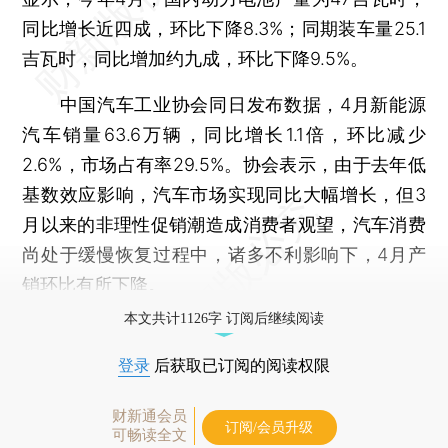
同比增长近四成，环比下降8.3%；同期装车量25.1
吉瓦时，同比增加约九成，环比下降9.5%。
中国汽车工业协会同日发布数据，4月新能源
汽车销量63.6万辆，同比增长1.1倍，环比减少
2.6%，市场占有率29.5%。协会表示，由于去年低
基数效应影响，汽车市场实现同比大幅增长，但3
月以来的非理性促销潮造成消费者观望，汽车消费
尚处于缓慢恢复过程中，诸多不利影响下，4月产
销环比有所下降。
本文共计1126字 订阅后继续阅读
登录
后获取已订阅的阅读权限
财新通会员
订阅/会员升级
可畅读全文