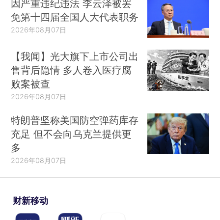
因严重违纪违法 李云泽被罢
免第十四届全国人大代表职务
2026年08月07日
【我闻】光大旗下上市公司出
售背后隐情 多人卷入医疗腐
败案被查
2026年08月07日
特朗普坚称美国防空弹药库存
充足 但不会向乌克兰提供更
多
2026年08月07日
财新移动