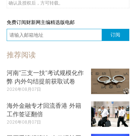
确认及授权后，方可转载。
免费订阅财新网主编精选版电邮
订阅
推荐阅读
河南“三支一扶”考试规模化作
弊 内外勾结提前获取试卷
2026年08月07日
海外金融专才回流香港 外籍
工作签证翻倍
2026年08月07日